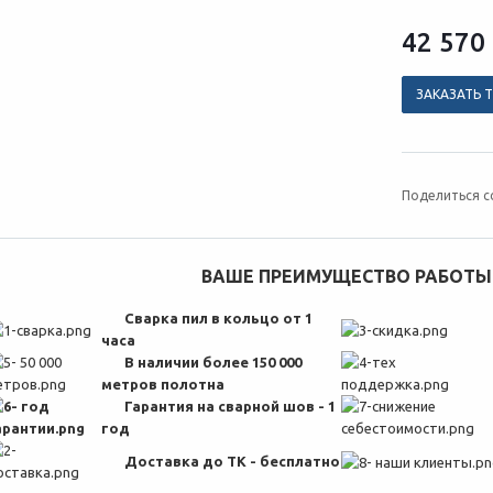
42 570
ЗАКАЗАТЬ 
Поделиться с
ВАШЕ ПРЕИМУЩЕСТВО РАБОТЫ 
Сварка пил в кольцо от 1
часа
В наличии более 150 000
метров полотна
Гарантия на сварной шов - 1
год
Доставка до ТК - бесплатно