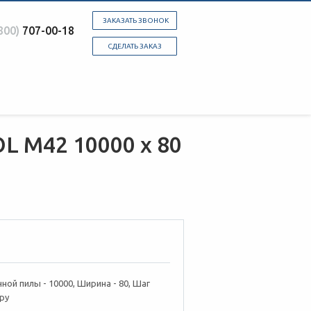
ЗАКАЗАТЬ ЗВОНОК
800)
707-00-18
СДЕЛАТЬ ЗАКАЗ
L M42 10000 х 80
ной пилы - 10000, Ширина - 80, Шаг
ру