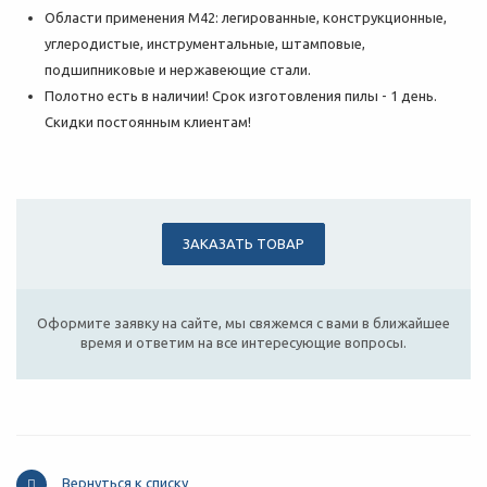
Области применения М42: легированные, конструкционные,
углеродистые, инструментальные, штамповые,
подшипниковые и нержавеющие стали.
Полотно есть в наличии! Срок изготовления пилы - 1 день.
Скидки постоянным клиентам!
ЗАКАЗАТЬ ТОВАР
Оформите заявку на сайте, мы свяжемся с вами в ближайшее
время и ответим на все интересующие вопросы.
Вернуться к списку