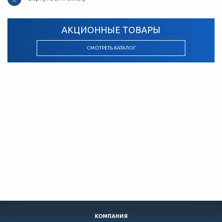
АКЦИОННЫЕ ТОВАРЫ
СМОТРЕТЬ КАТАЛОГ
КОМПАНИЯ