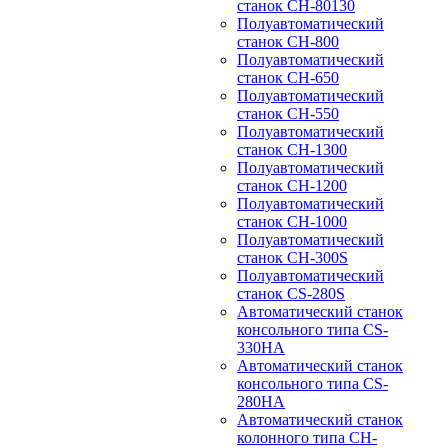
станок CH-80130
Полуавтоматический
станок CH-800
Полуавтоматический
станок CH-650
Полуавтоматический
станок CH-550
Полуавтоматический
станок CH-1300
Полуавтоматический
станок CH-1200
Полуавтоматический
станок CH-1000
Полуавтоматический
станок CH-300S
Полуавтоматический
станок CS-280S
Автоматический станок
консольного типа CS-
330HA
Автоматический станок
консольного типа CS-
280HA
Автоматический станок
колонного типа CH-