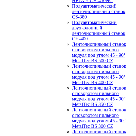
HEAVY CH-450NC
Полуавтоматический
ленточнопильный станок
CS-380
Полуавтоматический
двухколонный
ленточнопильный станок
CH-400
Ленточнопильный станок
c поворотом пильного
модуля под углом 45 - 90°
MetalTec BS 500 CZ
Ленточнопильный станок
c поворотом пильного
модуля под углом 45 - 90°
MetalTec BS 400 CZ
Ленточнопильный станок
c поворотом пильного
модуля под углом 45 - 90°
MetalTec BS 350 CZ
Ленточнопильный станок
c поворотом пильного
модуля под углом 45 - 90°
MetalTec BS 300 CZ
Ленточнопильный станок