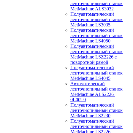
ленточнопильный станок
MetMachine ALS3032
Полуавтоматический
ленточнопильный станок
MetMachine LS3035
Полуавтоматический
ленточнопильный станок
MetMachine LS4050
Полуавтоматический
ленточнопильный станок
MetMachine LSZ2226 с
поворотной рамой
Полуавтоматический
ленточнопильный станок
MetMachine LS4045
Автоматический
ленточнопильный станок
MetMachine ALS2226-
0L00T0
Полуавтоматический
ленточнопильный станок
MetMachine LS2230
Полуавтоматический
ленточнопильный станок
MetMachine LS2226