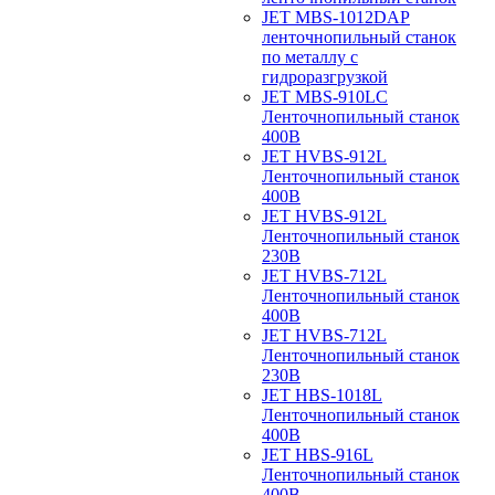
JET MBS-1012DAP
ленточнопильный станок
по металлу с
гидроразгрузкой
JET MBS-910LC
Ленточнопильный станок
400В
JET HVBS-912L
Ленточнопильный станок
400В
JET HVBS-912L
Ленточнопильный станок
230В
JET HVBS-712L
Ленточнопильный станок
400В
JET HVBS-712L
Ленточнопильный станок
230В
JET HBS-1018L
Ленточнопильный станок
400В
JET HBS-916L
Ленточнопильный станок
400В