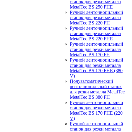
станок для резки металла
MetalTec BS 250 FHЕ
Ручной ленточнопильный
станок для резки металла
MetalTec BS 220 FH
Ручной ленточнопильный
станок для резки металла
MetalTec BS 220 FHЕ
Ручной ленточнопильный
станок для резки металла
MetalTec BS 170 FH
Ручной ленточнопильный
станок для резки металла
MetalTec BS 170 FHE (380
V)
Полуавтоматический
ленточнопильный станок
для резки металла MetalTec
MetalTec BS 380 FH
Ручной ленточнопильный
станок для резки металла
MetalTec BS 170 FHE (220
V)
Ручной ленточнопильный
станок для резки металла