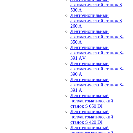
автоматический станок S
530 A
Ленточнопильный
автоматический станок S
260 A
Ленточнопильный
автоматический станок S-
350 A
Ленточнопильный
автоматический станок S-
391 АV
Ленточнопильный
автоматический станок S-
390 А
Ленточнопильный
автоматический станок S-
391 А
Ленточнопильный
полуавтоматический
станок S 650 DI
Ленточнопильный
полуавтоматический
станок S 420 DI
Ленточнопильный
полуавтоматический