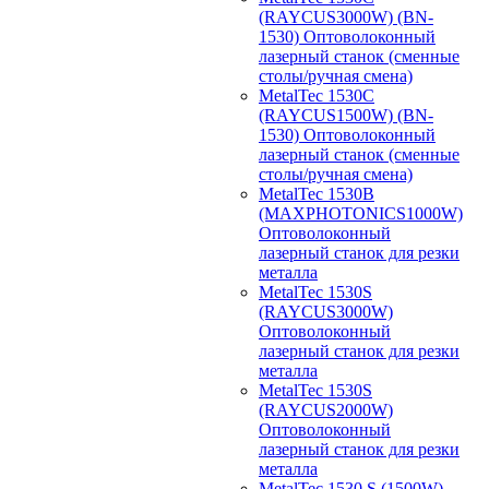
(RAYCUS3000W) (BN-
1530) Оптоволоконный
лазерный станок (сменные
столы/ручная смена)
MetalTec 1530С
(RAYCUS1500W) (BN-
1530) Оптоволоконный
лазерный станок (сменные
столы/ручная смена)
MetalTec 1530B
(MAXPHOTONICS1000W)
Оптоволоконный
лазерный станок для резки
металла
MetalTec 1530S
(RAYCUS3000W)
Оптоволоконный
лазерный станок для резки
металла
MetalTec 1530S
(RAYCUS2000W)
Оптоволоконный
лазерный станок для резки
металла
MetalTec 1530 S (1500W)