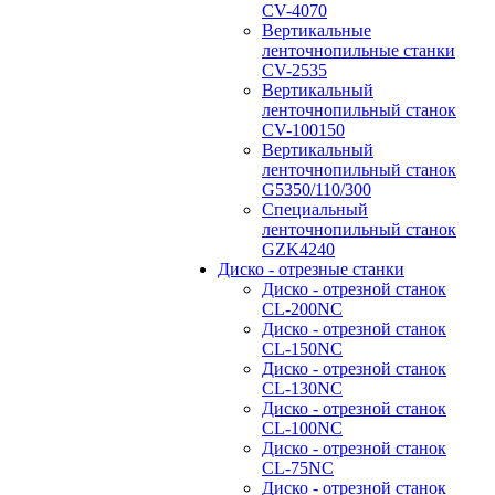
CV-4070
Вертикальные
ленточнопильные станки
CV-2535
Вертикальный
ленточнопильный станок
CV-100150
Вертикальный
ленточнопильный станок
G5350/110/300
Специальный
ленточнопильный станок
GZK4240
Диско - отрезные станки
Диско - отрезной станок
CL-200NC
Диско - отрезной станок
CL-150NC
Диско - отрезной станок
CL-130NC
Диско - отрезной станок
CL-100NC
Диско - отрезной станок
CL-75NC
Диско - отрезной станок