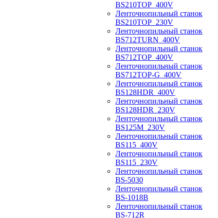
BS210TOP_400V
Ленточнопильный станок
BS210TOP_230V
Ленточнопильный станок
BS712TURN_400V
Ленточнопильный станок
BS712TOP_400V
Ленточнопильный станок
BS712TOP-G_400V
Ленточнопильный станок
BS128HDR_400V
Ленточнопильный станок
BS128HDR_230V
Ленточнопильный станок
BS125M_230V
Ленточнопильный станок
BS115_400V
Ленточнопильный станок
BS115_230V
Ленточнопильный станок
BS-5030
Ленточнопильный станок
BS-1018B
Ленточнопильный станок
BS-712R