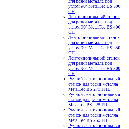
для резки металла под
углом 90° MetalTec BS 500
CH
Ленточнопильный станок
для резки металла под
углом 90° MetalTec BS 400
CH
Ленточнопильный станок
для резки металла под
углом 90° MetalTec BS 350
CH
Ленточнопильный станок
для резки металла под
углом 90° MetalTec BS 300
CH
Ручной ленточнопильный
станок для резки металла
MetalTec BS 270 FHE
Ручной ленточнопильный
станок для резки металла
MetalTec BS 228 FH
Ручной ленточнопильный
станок для резки металла
MetalTec BS 250 FH
Ручной ленточнопильный