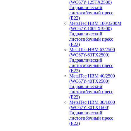
(WC67Y-125TX2500)
Гидравлический
листогибочный пресс
(E22)
MetalTec HBM 100/3200M
(WC67Y-100TX3200)
Гидравлический
листогибочный пресс
(E22)
MetalTec HBM 63/2500
(WC67Y-63TX2500)
Гидравлический
листогибочный пресс
(E22)
MetalTec HBM 40/2500
(WC67Y-40TX2500)
Гидравлический
листогибочный пресс
(E22)
MetalTec HBM 30/1600
(WC67Y-30TX1600)
Гидравлический
листогибочный пресс
(E22)