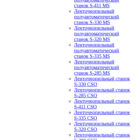
станок S-411 MS
Ленточнопильный
полуавтоматический
станок S-330 MS
Ленточнопильный
полуавтоматический
станок S-320 MS
Ленточнопильный
полуавтоматический
станок S-335 MS
Ленточнопильный
полуавтоматический
станок S-285 MS
Ленточнопильный станок
S-330 CSO
Ленточнопильный станок
S-285 CSO
Ленточнопильный станок
S-411 CSO
Ленточнопильный станок
S-335 CSO
Ленточнопильный станок
S-320 CSO
Ленточнопильный станок