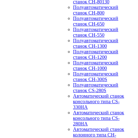
станок CH-80130
Полуавтоматический
станок CH-800
Полуавтоматический
станок CH-650
Полуавтоматический
станок CH-550
Полуавтоматический
станок CH-1300
Полуавтоматический
станок CH-1200
Полуавтоматический
станок CH-1000
Полуавтоматический
станок CH-300S
Полуавтоматический
станок CS-280S
Автоматический станок
консольного типа CS-
330HA
Автоматический станок
консольного типа CS-
280HA
Автоматический станок
колонного типа CH-