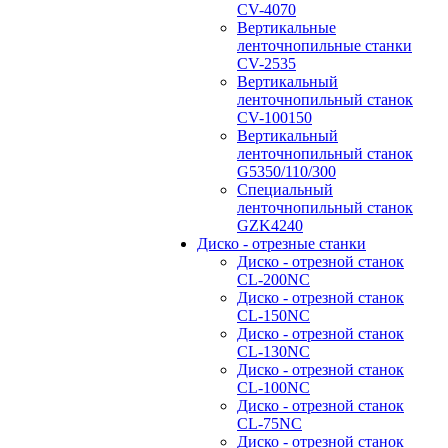
CV-4070
Вертикальные
ленточнопильные станки
CV-2535
Вертикальный
ленточнопильный станок
CV-100150
Вертикальный
ленточнопильный станок
G5350/110/300
Специальный
ленточнопильный станок
GZK4240
Диско - отрезные станки
Диско - отрезной станок
CL-200NC
Диско - отрезной станок
CL-150NC
Диско - отрезной станок
CL-130NC
Диско - отрезной станок
CL-100NC
Диско - отрезной станок
CL-75NC
Диско - отрезной станок