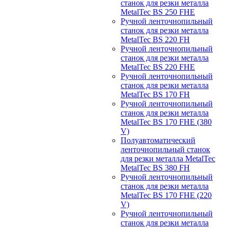
станок для резки металла
MetalTec BS 250 FHЕ
Ручной ленточнопильный
станок для резки металла
MetalTec BS 220 FH
Ручной ленточнопильный
станок для резки металла
MetalTec BS 220 FHЕ
Ручной ленточнопильный
станок для резки металла
MetalTec BS 170 FH
Ручной ленточнопильный
станок для резки металла
MetalTec BS 170 FHE (380
V)
Полуавтоматический
ленточнопильный станок
для резки металла MetalTec
MetalTec BS 380 FH
Ручной ленточнопильный
станок для резки металла
MetalTec BS 170 FHE (220
V)
Ручной ленточнопильный
станок для резки металла