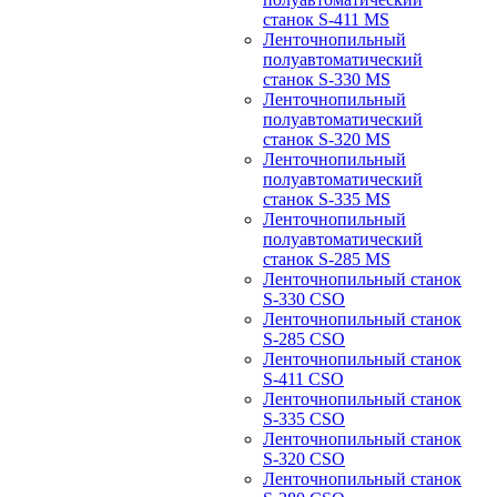
станок S-411 MS
Ленточнопильный
полуавтоматический
станок S-330 MS
Ленточнопильный
полуавтоматический
станок S-320 MS
Ленточнопильный
полуавтоматический
станок S-335 MS
Ленточнопильный
полуавтоматический
станок S-285 MS
Ленточнопильный станок
S-330 CSO
Ленточнопильный станок
S-285 CSO
Ленточнопильный станок
S-411 CSO
Ленточнопильный станок
S-335 CSO
Ленточнопильный станок
S-320 CSO
Ленточнопильный станок