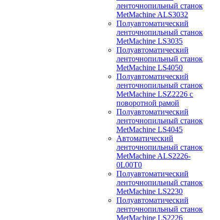
ленточнопильный станок
MetMachine ALS3032
Полуавтоматический
ленточнопильный станок
MetMachine LS3035
Полуавтоматический
ленточнопильный станок
MetMachine LS4050
Полуавтоматический
ленточнопильный станок
MetMachine LSZ2226 с
поворотной рамой
Полуавтоматический
ленточнопильный станок
MetMachine LS4045
Автоматический
ленточнопильный станок
MetMachine ALS2226-
0L00T0
Полуавтоматический
ленточнопильный станок
MetMachine LS2230
Полуавтоматический
ленточнопильный станок
MetMachine LS2226