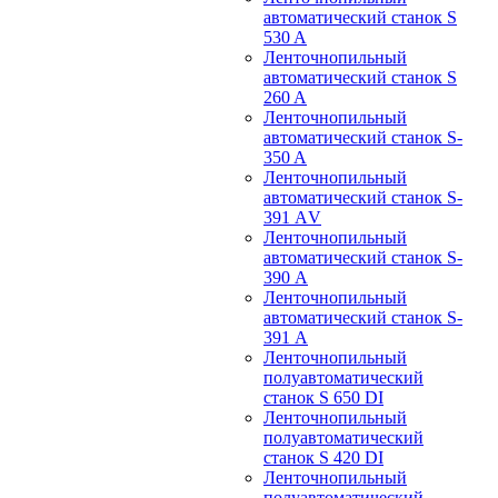
автоматический станок S
530 A
Ленточнопильный
автоматический станок S
260 A
Ленточнопильный
автоматический станок S-
350 A
Ленточнопильный
автоматический станок S-
391 АV
Ленточнопильный
автоматический станок S-
390 А
Ленточнопильный
автоматический станок S-
391 А
Ленточнопильный
полуавтоматический
станок S 650 DI
Ленточнопильный
полуавтоматический
станок S 420 DI
Ленточнопильный
полуавтоматический