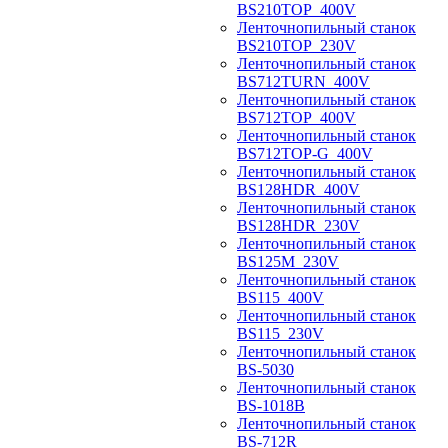
BS210TOP_400V
Ленточнопильный станок
BS210TOP_230V
Ленточнопильный станок
BS712TURN_400V
Ленточнопильный станок
BS712TOP_400V
Ленточнопильный станок
BS712TOP-G_400V
Ленточнопильный станок
BS128HDR_400V
Ленточнопильный станок
BS128HDR_230V
Ленточнопильный станок
BS125M_230V
Ленточнопильный станок
BS115_400V
Ленточнопильный станок
BS115_230V
Ленточнопильный станок
BS-5030
Ленточнопильный станок
BS-1018B
Ленточнопильный станок
BS-712R