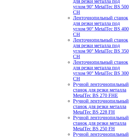
для резки металла под
углом 90° MetalTec BS 500
CH
Ленточнопильный станок
для резки металла под
углом 90° MetalTec BS 400
CH
Ленточнопильный станок
для резки металла под
углом 90° MetalTec BS 350
CH
Ленточнопильный станок
для резки металла под
углом 90° MetalTec BS 300
CH
Ручной ленточнопильный
станок для резки металла
MetalTec BS 270 FHE
Ручной ленточнопильный
станок для резки металла
MetalTec BS 228 FH
Ручной ленточнопильный
станок для резки металла
MetalTec BS 250 FH
Ручной ленточнопильный