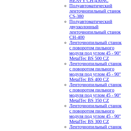
HEAVY CH-450NC
Полуавтоматический
ленточнопильный станок
CS-380
Полуавтоматический
двухколонный
ленточнопильный станок
CH-400
Ленточнопильный станок
c поворотом пильного
модуля под углом 45 - 90°
MetalTec BS 500 CZ
Ленточнопильный станок
c поворотом пильного
модуля под углом 45 - 90°
MetalTec BS 400 CZ
Ленточнопильный станок
c поворотом пильного
модуля под углом 45 - 90°
MetalTec BS 350 CZ
Ленточнопильный станок
c поворотом пильного
модуля под углом 45 - 90°
MetalTec BS 300 CZ
Ленточнопильный станок