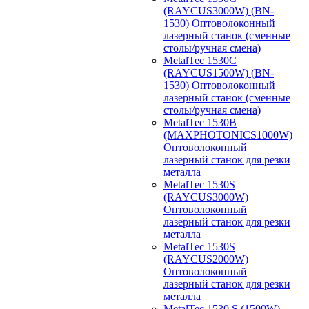
(RAYCUS3000W) (BN-
1530) Оптоволоконный
лазерный станок (сменные
столы/ручная смена)
MetalTec 1530С
(RAYCUS1500W) (BN-
1530) Оптоволоконный
лазерный станок (сменные
столы/ручная смена)
MetalTec 1530B
(MAXPHOTONICS1000W)
Оптоволоконный
лазерный станок для резки
металла
MetalTec 1530S
(RAYCUS3000W)
Оптоволоконный
лазерный станок для резки
металла
MetalTec 1530S
(RAYCUS2000W)
Оптоволоконный
лазерный станок для резки
металла
MetalTec 1530 S (1500W)