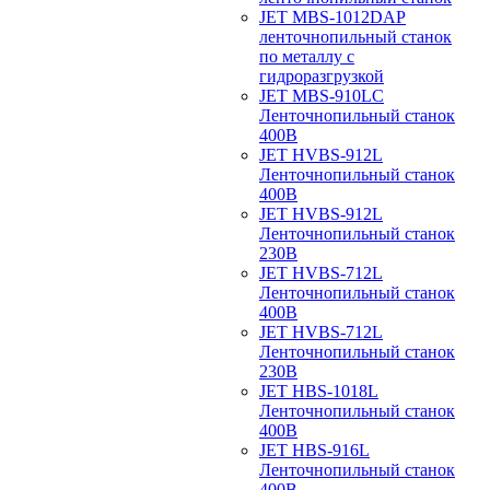
JET MBS-1012DAP
ленточнопильный станок
по металлу с
гидроразгрузкой
JET MBS-910LC
Ленточнопильный станок
400В
JET HVBS-912L
Ленточнопильный станок
400В
JET HVBS-912L
Ленточнопильный станок
230В
JET HVBS-712L
Ленточнопильный станок
400В
JET HVBS-712L
Ленточнопильный станок
230В
JET HBS-1018L
Ленточнопильный станок
400В
JET HBS-916L
Ленточнопильный станок
400В