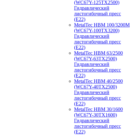
(WC67Y-125TX2500)
Гидравлический
листогибочный пресс
(E22)
MetalTec HBM 100/3200M
(WC67Y-100TX3200)
Гидравлический
листогибочный пресс
(E22)
MetalTec HBM 63/2500
(WC67Y-63TX2500)
Гидравлический
листогибочный пресс
(E22)
MetalTec HBM 40/2500
(WC67Y-40TX2500)
Гидравлический
листогибочный пресс
(E22)
MetalTec HBM 30/1600
(WC67Y-30TX1600)
Гидравлический
листогибочный пресс
(E22)