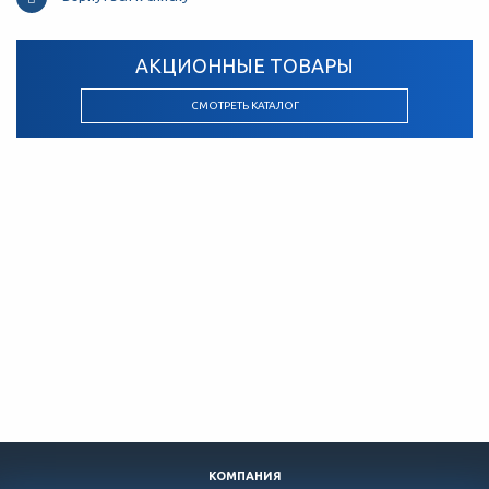
АКЦИОННЫЕ ТОВАРЫ
СМОТРЕТЬ КАТАЛОГ
КОМПАНИЯ