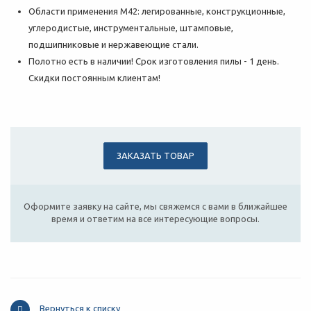
Области применения М42: легированные, конструкционные,
углеродистые, инструментальные, штамповые,
подшипниковые и нержавеющие стали.
Полотно есть в наличии! Срок изготовления пилы - 1 день.
Скидки постоянным клиентам!
ЗАКАЗАТЬ ТОВАР
Оформите заявку на сайте, мы свяжемся с вами в ближайшее
время и ответим на все интересующие вопросы.
Вернуться к списку