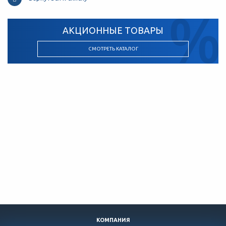
АКЦИОННЫЕ ТОВАРЫ
СМОТРЕТЬ КАТАЛОГ
КОМПАНИЯ