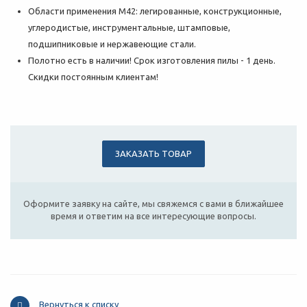
Области применения М42: легированные, конструкционные,
углеродистые, инструментальные, штамповые,
подшипниковые и нержавеющие стали.
Полотно есть в наличии! Срок изготовления пилы - 1 день.
Скидки постоянным клиентам!
ЗАКАЗАТЬ ТОВАР
Оформите заявку на сайте, мы свяжемся с вами в ближайшее
время и ответим на все интересующие вопросы.
Вернуться к списку