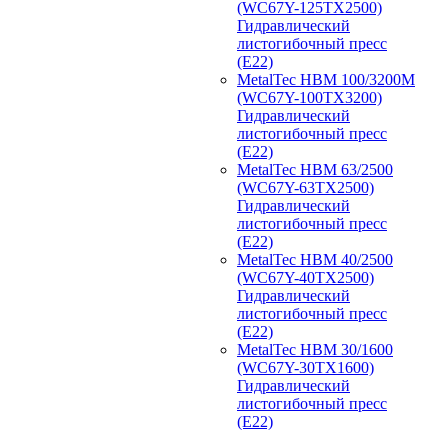
(WC67Y-125TX2500)
Гидравлический
листогибочный пресс
(E22)
MetalTec HBM 100/3200M
(WC67Y-100TX3200)
Гидравлический
листогибочный пресс
(E22)
MetalTec HBM 63/2500
(WC67Y-63TX2500)
Гидравлический
листогибочный пресс
(E22)
MetalTec HBM 40/2500
(WC67Y-40TX2500)
Гидравлический
листогибочный пресс
(E22)
MetalTec HBM 30/1600
(WC67Y-30TX1600)
Гидравлический
листогибочный пресс
(E22)