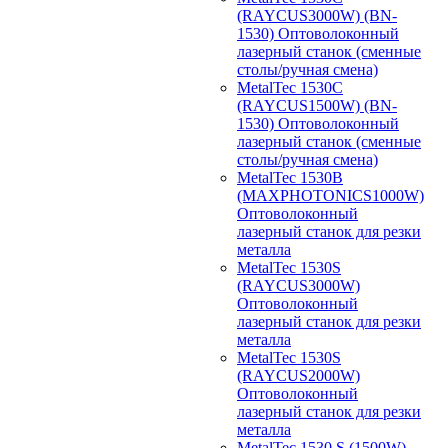
(RAYCUS3000W) (BN-
1530) Оптоволоконный
лазерный станок (сменные
столы/ручная смена)
MetalTec 1530С
(RAYCUS1500W) (BN-
1530) Оптоволоконный
лазерный станок (сменные
столы/ручная смена)
MetalTec 1530B
(MAXPHOTONICS1000W)
Оптоволоконный
лазерный станок для резки
металла
MetalTec 1530S
(RAYCUS3000W)
Оптоволоконный
лазерный станок для резки
металла
MetalTec 1530S
(RAYCUS2000W)
Оптоволоконный
лазерный станок для резки
металла
MetalTec 1530 S (1500W)