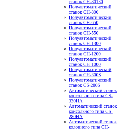
станок CH-80130
Полуавтоматический
станок CH-800
Полуавтоматический
станок CH-650
Полуавтоматический
станок CH-550
Полуавтоматический
станок CH-1300
Полуавтоматический
станок CH-1200
Полуавтоматический
станок CH-1000
Полуавтоматический
станок CH-300S
Полуавтоматический
станок CS-280S
Автоматический станок
консольного типа CS-
330HA
Автоматический станок
консольного типа CS-
280HA
Автоматический станок
колонного типа CH-