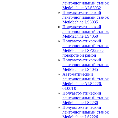
ленточнопильный станок
MetMachine ALS3032
Полуавтоматический
ленточнопильный станок
MetMachine LS3035
Полуавтоматический
ленточнопильный станок
MetMachine LS4050
Полуавтоматический
ленточнопильный станок
MetMachine LSZ2226 с
поворотной рамой
Полуавтоматический
ленточнопильный станок
MetMachine LS4045
Автоматический
ленточнопильный станок
MetMachine ALS2226-
0L00T0
Полуавтоматический
ленточнопильный станок
MetMachine LS2230
Полуавтоматический
ленточнопильный станок
MetMachine LS2226