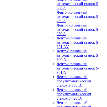
автоматический станок S
530 A
Ленточнопильный
автоматический станок S
260 A
Ленточнопильный
автоматический станок S-
350 A
Ленточнопильный
автоматический станок S-
391 АV
Ленточнопильный
автоматический станок S-
390 А
Ленточнопильный
автоматический станок S-
391 А
Ленточнопильный
полуавтоматический
станок S 650 DI
Ленточнопильный
полуавтоматический
станок S 420 DI
Ленточнопильный
полуавтоматический