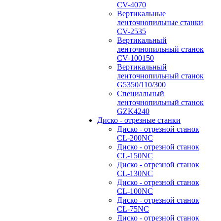
CV-4070
Вертикальные
ленточнопильные станки
CV-2535
Вертикальный
ленточнопильный станок
CV-100150
Вертикальный
ленточнопильный станок
G5350/110/300
Специальный
ленточнопильный станок
GZK4240
Диско - отрезные станки
Диско - отрезной станок
CL-200NC
Диско - отрезной станок
CL-150NC
Диско - отрезной станок
CL-130NC
Диско - отрезной станок
CL-100NC
Диско - отрезной станок
CL-75NC
Диско - отрезной станок