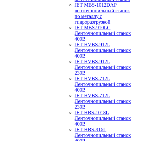
JET MBS-1012DAP
ленточнопильный станок
по металлу с
гидроразгрузкой
JET MBS-910LC
Ленточнопильный станок
400В
JET HVBS-912L
Ленточнопильный станок
400В
JET HVBS-912L
Ленточнопильный станок
230В
JET HVBS-712L
Ленточнопильный станок
400В
JET HVBS-712L
Ленточнопильный станок
230В
JET HBS-1018L
Ленточнопильный станок
400В
JET HBS-916L
Ленточнопильный станок
400В