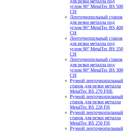
для резки металла под
углом 90° MetalTec BS 500
CH
Ленточнопильный станок
для резки металла под
углом 90° MetalTec BS 400
CH
Ленточнопильный станок
для резки металла под
углом 90° MetalTec BS 350
CH
Ленточнопильный станок
для резки металла под
углом 90° MetalTec BS 300
CH
Ручной ленточнопильный
станок для резки металла
MetalTec BS 270 FHE
Ручной ленточнопильный
станок для резки металла
MetalTec BS 228 FH
Ручной ленточнопильный
станок для резки металла
MetalTec BS 250 FH
Ручной ленточнопильный