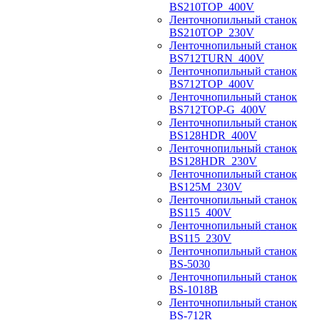
BS210TOP_400V
Ленточнопильный станок
BS210TOP_230V
Ленточнопильный станок
BS712TURN_400V
Ленточнопильный станок
BS712TOP_400V
Ленточнопильный станок
BS712TOP-G_400V
Ленточнопильный станок
BS128HDR_400V
Ленточнопильный станок
BS128HDR_230V
Ленточнопильный станок
BS125M_230V
Ленточнопильный станок
BS115_400V
Ленточнопильный станок
BS115_230V
Ленточнопильный станок
BS-5030
Ленточнопильный станок
BS-1018B
Ленточнопильный станок
BS-712R