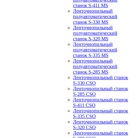
станок S-411 MS
Ленточнопильный
полуавтоматический
станок S-330 MS
Ленточнопильный
полуавтоматический
станок S-320 MS
Ленточнопильный
полуавтоматический
станок S-335 MS
Ленточнопильный
полуавтоматический
станок S-285 MS
Ленточнопильный станок
S-330 CSO
Ленточнопильный станок
S-285 CSO
Ленточнопильный станок
S-411 CSO
Ленточнопильный станок
S-335 CSO
Ленточнопильный станок
S-320 CSO
Ленточнопильный станок