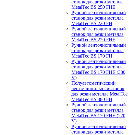
станок для резки металла
MetalTec BS 250 FHЕ
Ручной ленточнопильный
станок для резки металла
MetalTec BS 220 FH
Ручной ленточнопильный
станок для резки металла
MetalTec BS 220 FHЕ
Ручной ленточнопильный
станок для резки металла
MetalTec BS 170 FH
Ручной ленточнопильный
станок для резки металла
MetalTec BS 170 FHE (380
V)
Полуавтоматический
ленточнопильный станок
для резки металла MetalTec
MetalTec BS 380 FH
Ручной ленточнопильный
станок для резки металла
MetalTec BS 170 FHE (220
V)
Ручной ленточнопильный
станок для резки металла