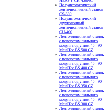
HEAVY CH-450NC
Полуавтоматический
ленточнопильный станок
CS-380
Полуавтоматический
двухколонный
ленточнопильный станок
CH-400
Ленточнопильный станок
c поворотом пильного
модуля под углом 45 - 90°
MetalTec BS 500 CZ
Ленточнопильный станок
c поворотом пильного
модуля под углом 45 - 90°
MetalTec BS 400 CZ
Ленточнопильный станок
c поворотом пильного
модуля под углом 45 - 90°
MetalTec BS 350 CZ
Ленточнопильный станок
c поворотом пильного
модуля под углом 45 - 90°
MetalTec BS 300 CZ
Ленточнопильный станок