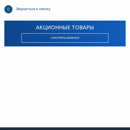
Вернуться к списку
АКЦИОННЫЕ ТОВАРЫ
СМОТРЕТЬ КАТАЛОГ