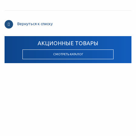
Вернуться к списку
АКЦИОННЫЕ ТОВАРЫ
СМОТРЕТЬ КАТАЛОГ