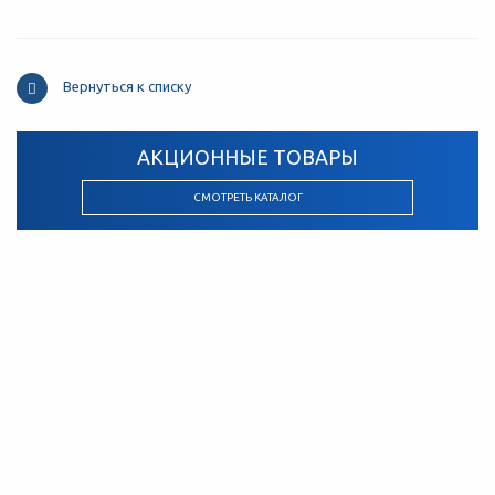
Вернуться к списку
АКЦИОННЫЕ ТОВАРЫ
СМОТРЕТЬ КАТАЛОГ