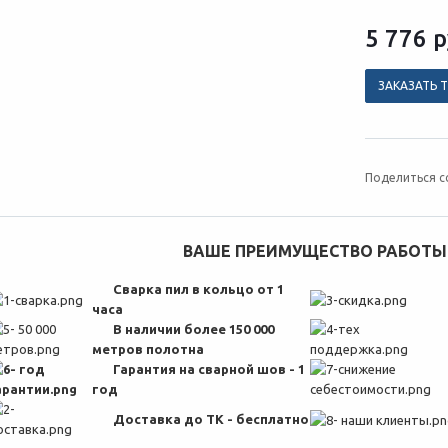
5 776
р
ЗАКАЗАТЬ 
Поделиться с
ВАШЕ ПРЕИМУЩЕСТВО РАБОТЫ 
Сварка пил в кольцо от 1
часа
В наличии более 150 000
метров полотна
Гарантия на сварной шов - 1
год
Доставка до ТК - бесплатно