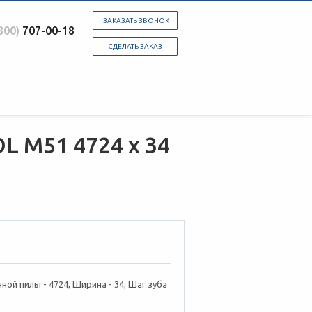
ЗАКАЗАТЬ ЗВОНОК
800)
707-00-18
СДЕЛАТЬ ЗАКАЗ
L М51 4724 х 34
ной пилы - 4724, Ширина - 34, Шаг зуба