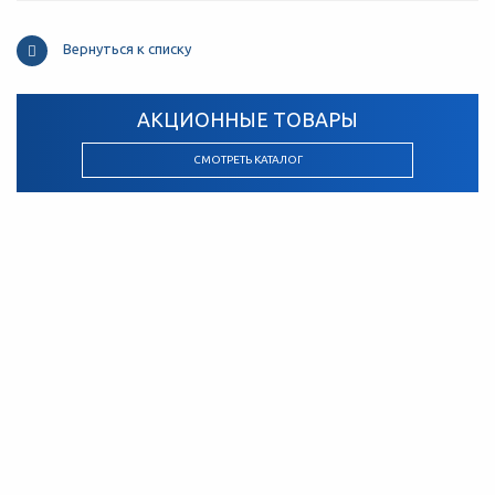
Вернуться к списку
АКЦИОННЫЕ ТОВАРЫ
СМОТРЕТЬ КАТАЛОГ