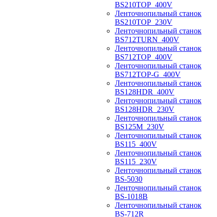
BS210TOP_400V
Ленточнопильный станок
BS210TOP_230V
Ленточнопильный станок
BS712TURN_400V
Ленточнопильный станок
BS712TOP_400V
Ленточнопильный станок
BS712TOP-G_400V
Ленточнопильный станок
BS128HDR_400V
Ленточнопильный станок
BS128HDR_230V
Ленточнопильный станок
BS125M_230V
Ленточнопильный станок
BS115_400V
Ленточнопильный станок
BS115_230V
Ленточнопильный станок
BS-5030
Ленточнопильный станок
BS-1018B
Ленточнопильный станок
BS-712R