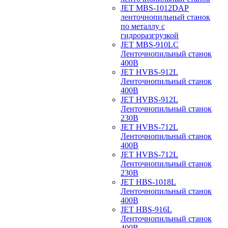
JET MBS-1012DAP
ленточнопильный станок
по металлу с
гидроразгрузкой
JET MBS-910LC
Ленточнопильный станок
400В
JET HVBS-912L
Ленточнопильный станок
400В
JET HVBS-912L
Ленточнопильный станок
230В
JET HVBS-712L
Ленточнопильный станок
400В
JET HVBS-712L
Ленточнопильный станок
230В
JET HBS-1018L
Ленточнопильный станок
400В
JET HBS-916L
Ленточнопильный станок
400В