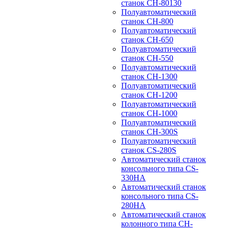
станок CH-80130
Полуавтоматический
станок CH-800
Полуавтоматический
станок CH-650
Полуавтоматический
станок CH-550
Полуавтоматический
станок CH-1300
Полуавтоматический
станок CH-1200
Полуавтоматический
станок CH-1000
Полуавтоматический
станок CH-300S
Полуавтоматический
станок CS-280S
Автоматический станок
консольного типа CS-
330HA
Автоматический станок
консольного типа CS-
280HA
Автоматический станок
колонного типа CH-