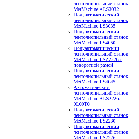
ленточнопильный станок
MetMachine ALS3032
Полуавтоматический
ленточнопильный станок
MetMachine LS3035
Полуавтоматический
ленточнопильный станок
MetMachine LS4050
Полуавтоматический
ленточнопильный станок
MetMachine LSZ2226 с
поворотной рамой
Полуавтоматический
ленточнопильный станок
MetMachine LS4045
Автоматический
ленточнопильный станок
MetMachine ALS2226-
0L00T0
Полуавтоматический
ленточнопильный станок
MetMachine LS2230
Полуавтоматический
ленточнопильный станок
MetMachine LS2226