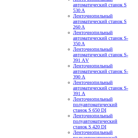
автоматический станок S
530 A
Ленточнопильный
автоматический станок S
260 A
Ленточнопильный
автоматический станок S-
350 A
Ленточнопильный
автоматический станок S-
391 АV
Ленточнопильный
автоматический станок S-
390 А
Ленточнопильный
автоматический станок S-
391 А
Ленточнопильный
полуавтоматический
станок S 650 DI
Ленточнопильный
полуавтоматический
станок S 420 DI
Ленточнопильный
полуавтоматический