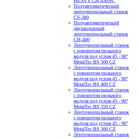
HEAVY CH-450NC
Полуавтоматический
ленточнопильный станок
CS-380
Полуавтоматический
двухколонный
ленточнопильный станок
CH-400
Ленточнопильный станок
c поворотом пильного
модуля под углом 45 - 90°
MetalTec BS 500 CZ
Ленточнопильный станок
c поворотом пильного
модуля под углом 45 - 90°
MetalTec BS 400 CZ
Ленточнопильный станок
c поворотом пильного
модуля под углом 45 - 90°
MetalTec BS 350 CZ
Ленточнопильный станок
c поворотом пильного
модуля под углом 45 - 90°
MetalTec BS 300 CZ
Ленточнопильный станок