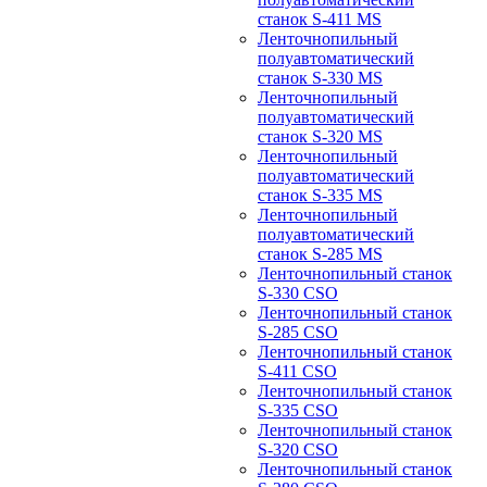
станок S-411 MS
Ленточнопильный
полуавтоматический
станок S-330 MS
Ленточнопильный
полуавтоматический
станок S-320 MS
Ленточнопильный
полуавтоматический
станок S-335 MS
Ленточнопильный
полуавтоматический
станок S-285 MS
Ленточнопильный станок
S-330 CSO
Ленточнопильный станок
S-285 CSO
Ленточнопильный станок
S-411 CSO
Ленточнопильный станок
S-335 CSO
Ленточнопильный станок
S-320 CSO
Ленточнопильный станок