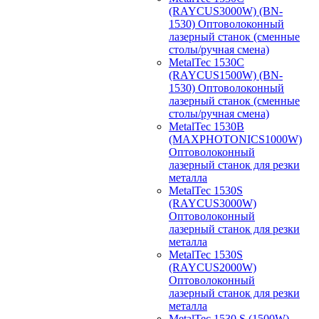
(RAYCUS3000W) (BN-
1530) Оптоволоконный
лазерный станок (сменные
столы/ручная смена)
MetalTec 1530С
(RAYCUS1500W) (BN-
1530) Оптоволоконный
лазерный станок (сменные
столы/ручная смена)
MetalTec 1530B
(MAXPHOTONICS1000W)
Оптоволоконный
лазерный станок для резки
металла
MetalTec 1530S
(RAYCUS3000W)
Оптоволоконный
лазерный станок для резки
металла
MetalTec 1530S
(RAYCUS2000W)
Оптоволоконный
лазерный станок для резки
металла
MetalTec 1530 S (1500W)