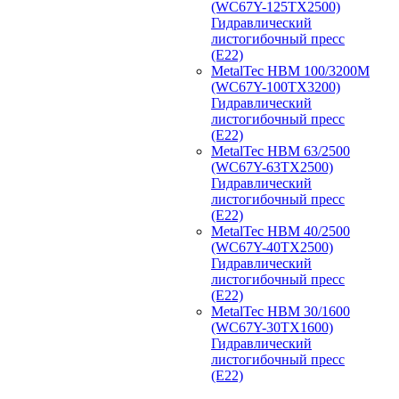
(WC67Y-125TX2500)
Гидравлический
листогибочный пресс
(E22)
MetalTec HBM 100/3200M
(WC67Y-100TX3200)
Гидравлический
листогибочный пресс
(E22)
MetalTec HBM 63/2500
(WC67Y-63TX2500)
Гидравлический
листогибочный пресс
(E22)
MetalTec HBM 40/2500
(WC67Y-40TX2500)
Гидравлический
листогибочный пресс
(E22)
MetalTec HBM 30/1600
(WC67Y-30TX1600)
Гидравлический
листогибочный пресс
(E22)