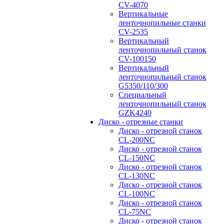
CV-4070
Вертикальные
ленточнопильные станки
CV-2535
Вертикальный
ленточнопильный станок
CV-100150
Вертикальный
ленточнопильный станок
G5350/110/300
Специальный
ленточнопильный станок
GZK4240
Диско - отрезные станки
Диско - отрезной станок
CL-200NC
Диско - отрезной станок
CL-150NC
Диско - отрезной станок
CL-130NC
Диско - отрезной станок
CL-100NC
Диско - отрезной станок
CL-75NC
Диско - отрезной станок