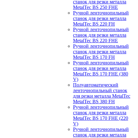
станок для резки металла
MetalTec BS 250 FHЕ
Ручной ленточнопильный
станок для резки металла
MetalTec BS 220 FH
Ручной ленточнопильный
станок для резки металла
MetalTec BS 220 FHЕ
Ручной ленточнопильный
станок для резки металла
MetalTec BS 170 FH
Ручной ленточнопильный
станок для резки металла
MetalTec BS 170 FHE (380
V)
Полуавтоматический
ленточнопильный станок
для резки металла MetalTec
MetalTec BS 380 FH
Ручной ленточнопильный
станок для резки металла
MetalTec BS 170 FHE (220
V)
Ручной ленточнопильный
станок для резки металла