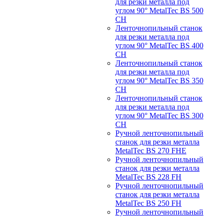
для резки металла под
углом 90° MetalTec BS 500
CH
Ленточнопильный станок
для резки металла под
углом 90° MetalTec BS 400
CH
Ленточнопильный станок
для резки металла под
углом 90° MetalTec BS 350
CH
Ленточнопильный станок
для резки металла под
углом 90° MetalTec BS 300
CH
Ручной ленточнопильный
станок для резки металла
MetalTec BS 270 FHE
Ручной ленточнопильный
станок для резки металла
MetalTec BS 228 FH
Ручной ленточнопильный
станок для резки металла
MetalTec BS 250 FH
Ручной ленточнопильный