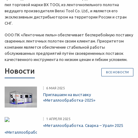
пил торговой марки BX TOOL из ленточнопильного полотна
ведущего производителя Benxi Tool Co. Ltd., и является его
эксклюзивным дистрибьютором на территории России и стран
СНГ.
ООО ПК «Ленточные пилы» обеспечивает бесперебойную поставку
сваренных ленточных полотен своим клиентам. Приоритетом
компании является обеспечение стабильной работы
обслуживаемых предприятий путём своевременных поставок
качественного инструмента по низким ценам и гибким условиям.
Новости
ВСЕ НОВОСТИ
6 МАЯ 2025
Приглашаем на выставку
«Металлообработка-2025»
1 АПРЕЛЯ 2025
«Металлообработка. Сварка – Урал» 2025