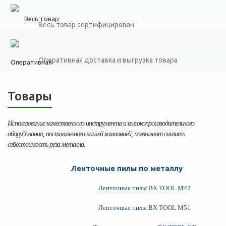
Весь товар сертифицирован
Оперативная доставка и выгрузка товара
Товары
Использование качественного инструмента и высокопроизводительного
оборудования, поставляемого нашей компанией, позволяют снизить
себестоимость реза металла.
Ленточные пилы по металлу
Ленточные пилы BX TOOL M42
Ленточные пилы BX TOOL M51