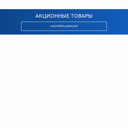
АКЦИОННЫЕ ТОВАРЫ
СМОТРЕТЬ КАТАЛОГ