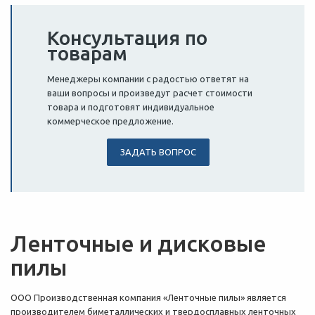
Консультация по
товарам
Менеджеры компании с радостью ответят на
ваши вопросы и произведут расчет стоимости
товара и подготовят индивидуальное
коммерческое предложение.
ЗАДАТЬ ВОПРОС
Ленточные и дисковые
пилы
ООО Производственная компания «Ленточные пилы» является
производителем биметаллических и твердосплавных ленточных