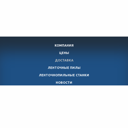
КОМПАНИЯ
ЦЕНЫ
ДОСТАВКА
ЛЕНТОЧНЫЕ ПИЛЫ
ЛЕНТОЧНОПИЛЬНЫЕ СТАНКИ
НОВОСТИ
КОНТАКТЫ
8 (499)
707-21-90
8
(800)
707-00-18
info@lentopil.com