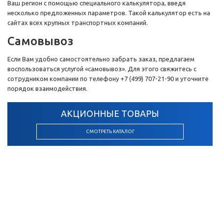
Ваш регион с помощью специального калькулятора, введя
несколько предложенных параметров. Такой калькулятор есть на
сайтах всех крупных транспортных компаний.
Самовывоз
Если Вам удобно самостоятельно забрать заказ, предлагаем
воспользоваться услугой «самовывоз». Для этого свяжитесь с
сотрудником компании по телефону +7 (499) 707-21-90 и уточните
порядок взаимодействия.
АКЦИОННЫЕ ТОВАРЫ
СМОТРЕТЬ КАТАЛОГ