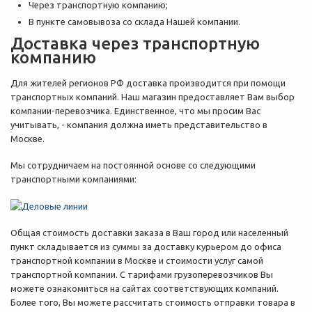
Через транспортную компанию;
В пункте самовывоза со склада Нашей компании.
Доставка через транспортную
компанию
Для жителей регионов РФ доставка производится при помощи
транспортных компаний. Наш магазин предоставляет Вам выбор
компании-перевозчика. Единственное, что мы просим Вас
учитывать, - компания должна иметь представительство в
Москве.
Мы сотрудничаем на постоянной основе со следующими
транспортными компаниями:
Общая стоимость доставки заказа в Ваш город или населенный
пункт складывается из суммы за доставку курьером до офиса
транспортной компании в Москве и стоимости услуг самой
транспортной компании. С тарифами грузоперевозчиков Вы
можете ознакомиться на сайтах соответствующих компаний.
Более того, Вы можете рассчитать стоимость отправки товара в