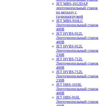
JET MBS-1012DAP
ленточнопильный станок
по металлу с
гидроразгрузкой
JET MBS-910LC
Ленточнопильный станок
400В
JET HVBS-912L
Ленточнопильный станок
400В
JET HVBS-912L
Ленточнопильный станок
230В
JET HVBS-712L
Ленточнопильный станок
400В
JET HVBS-712L
Ленточнопильный станок
230В
JET HBS-1018L
Ленточнопильный станок
400В
JET HBS-916L
Ленточнопильный станок
400В