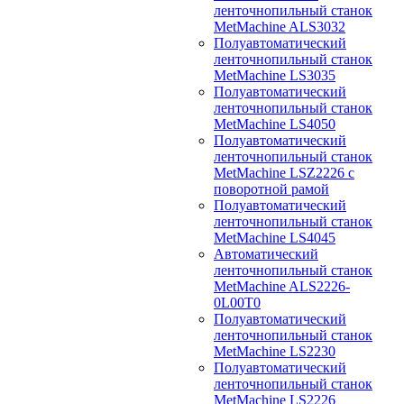
ленточнопильный станок
MetMachine ALS3032
Полуавтоматический
ленточнопильный станок
MetMachine LS3035
Полуавтоматический
ленточнопильный станок
MetMachine LS4050
Полуавтоматический
ленточнопильный станок
MetMachine LSZ2226 с
поворотной рамой
Полуавтоматический
ленточнопильный станок
MetMachine LS4045
Автоматический
ленточнопильный станок
MetMachine ALS2226-
0L00T0
Полуавтоматический
ленточнопильный станок
MetMachine LS2230
Полуавтоматический
ленточнопильный станок
MetMachine LS2226