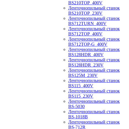
BS210TOP_400V
Ленточнопильный станок
BS210TOP_230V
Ленточнопильный станок
BS712TURN_400V
Ленточнопильный станок
BS712TOP_400V
Ленточнопильный станок
BS712TOP-G_400V
Ленточнопильный станок
BS128HDR_400V
Ленточнопильный станок
BS128HDR_230V
Ленточнопильный станок
BS125M_230V
Ленточнопильный станок
BS115_400V
Ленточнопильный станок
BS115_230V
Ленточнопильный станок
BS-5030
Ленточнопильный станок
BS-1018B
Ленточнопильный станок
BS-712R