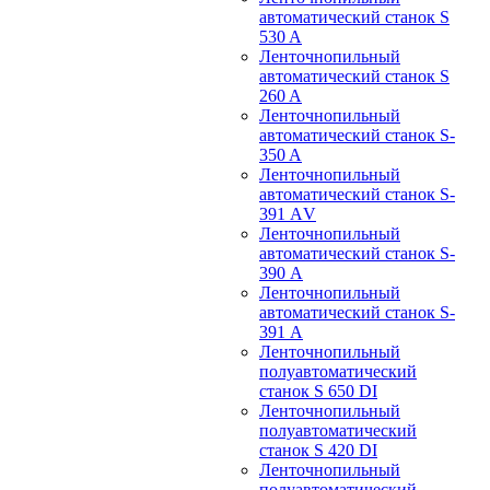
автоматический станок S
530 A
Ленточнопильный
автоматический станок S
260 A
Ленточнопильный
автоматический станок S-
350 A
Ленточнопильный
автоматический станок S-
391 АV
Ленточнопильный
автоматический станок S-
390 А
Ленточнопильный
автоматический станок S-
391 А
Ленточнопильный
полуавтоматический
станок S 650 DI
Ленточнопильный
полуавтоматический
станок S 420 DI
Ленточнопильный
полуавтоматический