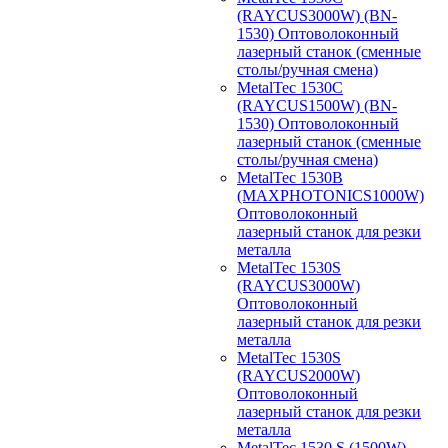
(RAYCUS3000W) (BN-
1530) Оптоволоконный
лазерный станок (сменные
столы/ручная смена)
MetalTec 1530С
(RAYCUS1500W) (BN-
1530) Оптоволоконный
лазерный станок (сменные
столы/ручная смена)
MetalTec 1530B
(MAXPHOTONICS1000W)
Оптоволоконный
лазерный станок для резки
металла
MetalTec 1530S
(RAYCUS3000W)
Оптоволоконный
лазерный станок для резки
металла
MetalTec 1530S
(RAYCUS2000W)
Оптоволоконный
лазерный станок для резки
металла
MetalTec 1530 S (1500W)