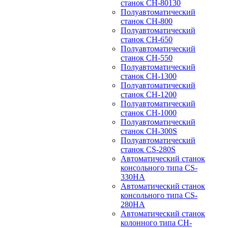
станок CH-80130
Полуавтоматический
станок CH-800
Полуавтоматический
станок CH-650
Полуавтоматический
станок CH-550
Полуавтоматический
станок CH-1300
Полуавтоматический
станок CH-1200
Полуавтоматический
станок CH-1000
Полуавтоматический
станок CH-300S
Полуавтоматический
станок CS-280S
Автоматический станок
консольного типа CS-
330HA
Автоматический станок
консольного типа CS-
280HA
Автоматический станок
колонного типа CH-