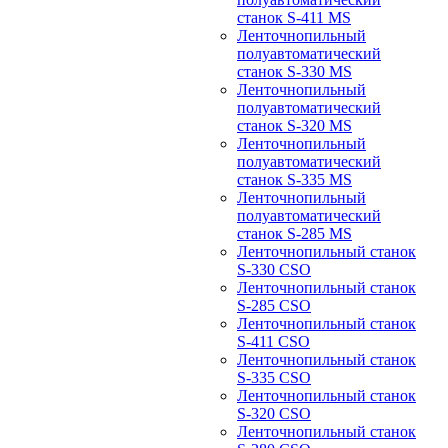
станок S-411 MS
Ленточнопильный
полуавтоматический
станок S-330 MS
Ленточнопильный
полуавтоматический
станок S-320 MS
Ленточнопильный
полуавтоматический
станок S-335 MS
Ленточнопильный
полуавтоматический
станок S-285 MS
Ленточнопильный станок
S-330 CSO
Ленточнопильный станок
S-285 CSO
Ленточнопильный станок
S-411 CSO
Ленточнопильный станок
S-335 CSO
Ленточнопильный станок
S-320 CSO
Ленточнопильный станок