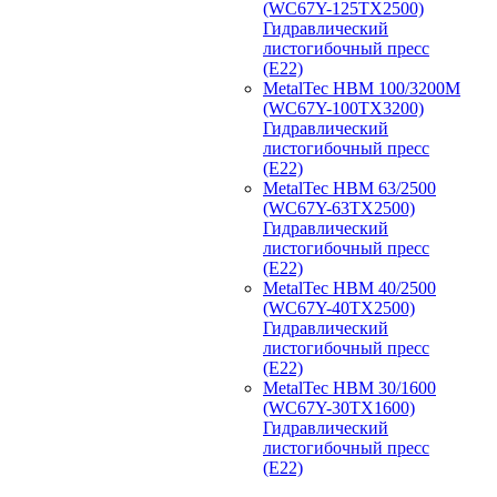
(WC67Y-125TX2500)
Гидравлический
листогибочный пресс
(E22)
MetalTec HBM 100/3200M
(WC67Y-100TX3200)
Гидравлический
листогибочный пресс
(E22)
MetalTec HBM 63/2500
(WC67Y-63TX2500)
Гидравлический
листогибочный пресс
(E22)
MetalTec HBM 40/2500
(WC67Y-40TX2500)
Гидравлический
листогибочный пресс
(E22)
MetalTec HBM 30/1600
(WC67Y-30TX1600)
Гидравлический
листогибочный пресс
(E22)