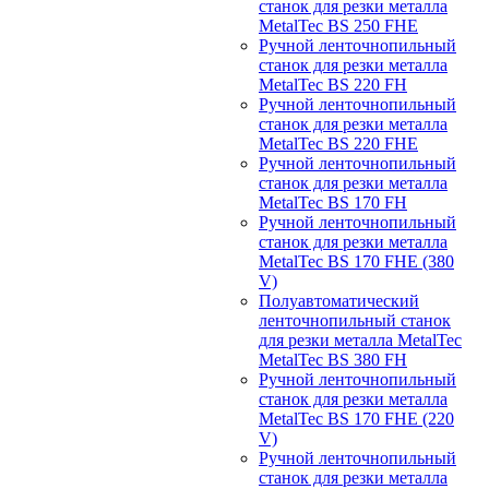
станок для резки металла
MetalTec BS 250 FHЕ
Ручной ленточнопильный
станок для резки металла
MetalTec BS 220 FH
Ручной ленточнопильный
станок для резки металла
MetalTec BS 220 FHЕ
Ручной ленточнопильный
станок для резки металла
MetalTec BS 170 FH
Ручной ленточнопильный
станок для резки металла
MetalTec BS 170 FHE (380
V)
Полуавтоматический
ленточнопильный станок
для резки металла MetalTec
MetalTec BS 380 FH
Ручной ленточнопильный
станок для резки металла
MetalTec BS 170 FHE (220
V)
Ручной ленточнопильный
станок для резки металла