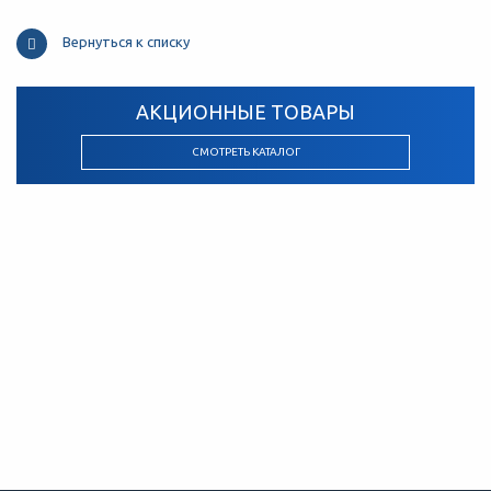
Вернуться к списку
АКЦИОННЫЕ ТОВАРЫ
СМОТРЕТЬ КАТАЛОГ