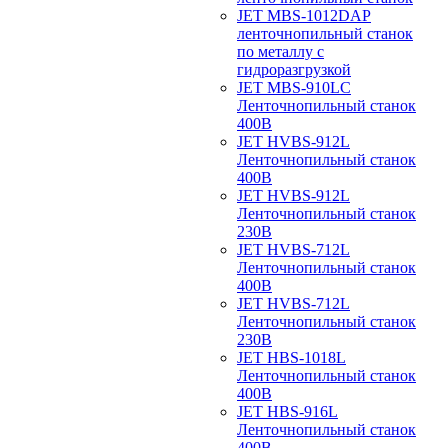
JET MBS-1012DAP
ленточнопильный станок
по металлу с
гидроразгрузкой
JET MBS-910LC
Ленточнопильный станок
400В
JET HVBS-912L
Ленточнопильный станок
400В
JET HVBS-912L
Ленточнопильный станок
230В
JET HVBS-712L
Ленточнопильный станок
400В
JET HVBS-712L
Ленточнопильный станок
230В
JET HBS-1018L
Ленточнопильный станок
400В
JET HBS-916L
Ленточнопильный станок
400В