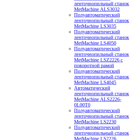
ленточнопильный станок
MetMachine ALS3032
Полуавтоматический
ленточнопильный станок
MetMachine LS3035
Полуавтоматический
ленточнопильный станок
MetMachine LS4050
Полуавтоматический
ленточнопильный станок
MetMachine LSZ2226 с
поворотной рамой
Полуавтоматический
ленточнопильный станок
MetMachine LS4045
Автоматический
ленточнопильный станок
MetMachine ALS2226-
0L00T0
Полуавтоматический
ленточнопильный станок
MetMachine LS2230
Полуавтоматический
ленточнопильный станок
MetMachine LS2226