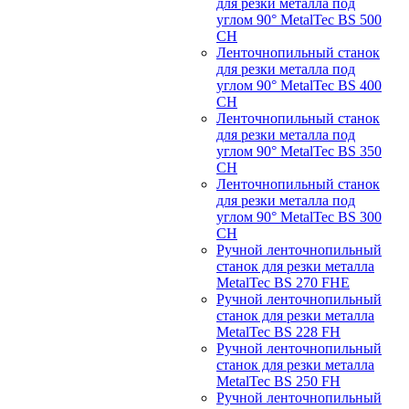
для резки металла под
углом 90° MetalTec BS 500
CH
Ленточнопильный станок
для резки металла под
углом 90° MetalTec BS 400
CH
Ленточнопильный станок
для резки металла под
углом 90° MetalTec BS 350
CH
Ленточнопильный станок
для резки металла под
углом 90° MetalTec BS 300
CH
Ручной ленточнопильный
станок для резки металла
MetalTec BS 270 FHE
Ручной ленточнопильный
станок для резки металла
MetalTec BS 228 FH
Ручной ленточнопильный
станок для резки металла
MetalTec BS 250 FH
Ручной ленточнопильный