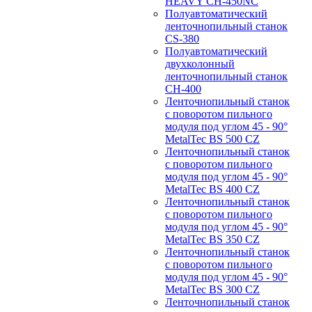
HEAVY CH-450NC
Полуавтоматический
ленточнопильный станок
CS-380
Полуавтоматический
двухколонный
ленточнопильный станок
CH-400
Ленточнопильный станок
c поворотом пильного
модуля под углом 45 - 90°
MetalTec BS 500 CZ
Ленточнопильный станок
c поворотом пильного
модуля под углом 45 - 90°
MetalTec BS 400 CZ
Ленточнопильный станок
c поворотом пильного
модуля под углом 45 - 90°
MetalTec BS 350 CZ
Ленточнопильный станок
c поворотом пильного
модуля под углом 45 - 90°
MetalTec BS 300 CZ
Ленточнопильный станок