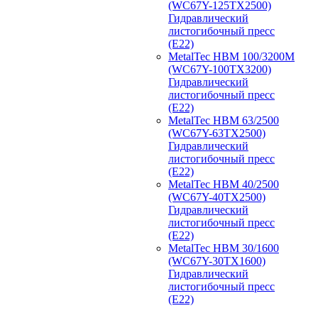
(WC67Y-125TX2500)
Гидравлический
листогибочный пресс
(E22)
MetalTec HBM 100/3200M
(WC67Y-100TX3200)
Гидравлический
листогибочный пресс
(E22)
MetalTec HBM 63/2500
(WC67Y-63TX2500)
Гидравлический
листогибочный пресс
(E22)
MetalTec HBM 40/2500
(WC67Y-40TX2500)
Гидравлический
листогибочный пресс
(E22)
MetalTec HBM 30/1600
(WC67Y-30TX1600)
Гидравлический
листогибочный пресс
(E22)