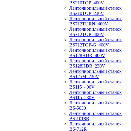
BS210TOP_400V
Ленточнопильный станок
BS210TOP_230V
Ленточнопильный станок
BS712TURN_400V
Ленточнопильный станок
BS712TOP_400V
Ленточнопильный станок
BS712TOP-G_400V
Ленточнопильный станок
BS128HDR_400V
Ленточнопильный станок
BS128HDR_230V
Ленточнопильный станок
BS125M_230V
Ленточнопильный станок
BS115_400V
Ленточнопильный станок
BS115_230V
Ленточнопильный станок
BS-5030
Ленточнопильный станок
BS-1018B
Ленточнопильный станок
BS-712R