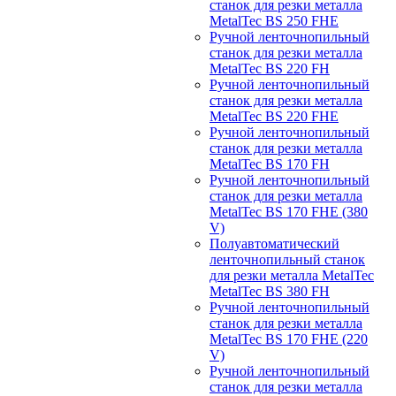
станок для резки металла
MetalTec BS 250 FHЕ
Ручной ленточнопильный
станок для резки металла
MetalTec BS 220 FH
Ручной ленточнопильный
станок для резки металла
MetalTec BS 220 FHЕ
Ручной ленточнопильный
станок для резки металла
MetalTec BS 170 FH
Ручной ленточнопильный
станок для резки металла
MetalTec BS 170 FHE (380
V)
Полуавтоматический
ленточнопильный станок
для резки металла MetalTec
MetalTec BS 380 FH
Ручной ленточнопильный
станок для резки металла
MetalTec BS 170 FHE (220
V)
Ручной ленточнопильный
станок для резки металла