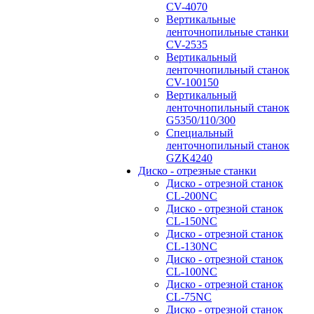
CV-4070
Вертикальные
ленточнопильные станки
CV-2535
Вертикальный
ленточнопильный станок
CV-100150
Вертикальный
ленточнопильный станок
G5350/110/300
Специальный
ленточнопильный станок
GZK4240
Диско - отрезные станки
Диско - отрезной станок
CL-200NC
Диско - отрезной станок
CL-150NC
Диско - отрезной станок
CL-130NC
Диско - отрезной станок
CL-100NC
Диско - отрезной станок
CL-75NC
Диско - отрезной станок