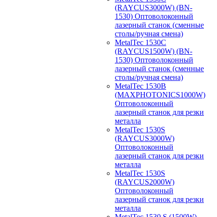
(RAYCUS3000W) (BN-
1530) Оптоволоконный
лазерный станок (сменные
столы/ручная смена)
MetalTec 1530С
(RAYCUS1500W) (BN-
1530) Оптоволоконный
лазерный станок (сменные
столы/ручная смена)
MetalTec 1530B
(MAXPHOTONICS1000W)
Оптоволоконный
лазерный станок для резки
металла
MetalTec 1530S
(RAYCUS3000W)
Оптоволоконный
лазерный станок для резки
металла
MetalTec 1530S
(RAYCUS2000W)
Оптоволоконный
лазерный станок для резки
металла
MetalTec 1530 S (1500W)