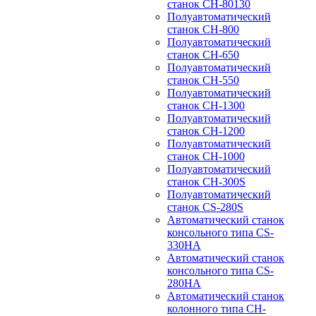
станок CH-80130
Полуавтоматический
станок CH-800
Полуавтоматический
станок CH-650
Полуавтоматический
станок CH-550
Полуавтоматический
станок CH-1300
Полуавтоматический
станок CH-1200
Полуавтоматический
станок CH-1000
Полуавтоматический
станок CH-300S
Полуавтоматический
станок CS-280S
Автоматический станок
консольного типа CS-
330HA
Автоматический станок
консольного типа CS-
280HA
Автоматический станок
колонного типа CH-