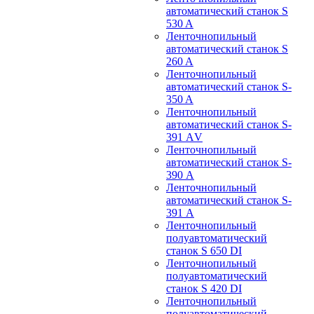
автоматический станок S
530 A
Ленточнопильный
автоматический станок S
260 A
Ленточнопильный
автоматический станок S-
350 A
Ленточнопильный
автоматический станок S-
391 АV
Ленточнопильный
автоматический станок S-
390 А
Ленточнопильный
автоматический станок S-
391 А
Ленточнопильный
полуавтоматический
станок S 650 DI
Ленточнопильный
полуавтоматический
станок S 420 DI
Ленточнопильный
полуавтоматический