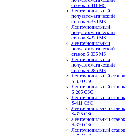
станок S-411 MS
Ленточнопильный
полуавтоматический
станок S-330 MS
Ленточнопильный
полуавтоматический
станок S-320 MS
Ленточнопильный
полуавтоматический
станок S-335 MS
Ленточнопильный
полуавтоматический
станок S-285 MS
Ленточнопильный станок
S-330 CSO
Ленточнопильный станок
S-285 CSO
Ленточнопильный станок
S-411 CSO
Ленточнопильный станок
S-335 CSO
Ленточнопильный станок
S-320 CSO
Ленточнопильный станок