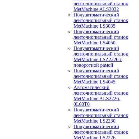
ленточнопильный станок
MetMachine ALS3032
Полуавтоматический
ленточнопильный станок
MetMachine LS3035
Полуавтоматический
ленточнопильный станок
MetMachine LS4050
Полуавтоматический
ленточнопильный станок
MetMachine LSZ2226 с
поворотной рамой
Полуавтоматический
ленточнопильный станок
MetMachine LS4045
Автоматический
ленточнопильный станок
MetMachine ALS2226-
0L00T0
Полуавтоматический
ленточнопильный станок
MetMachine LS2230
Полуавтоматический
ленточнопильный станок
MetMachine LS2226