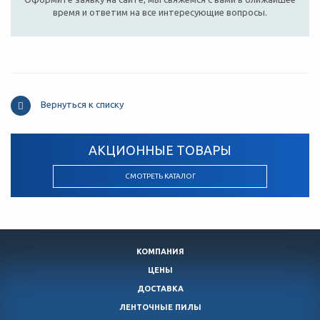
время и ответим на все интересующие вопросы.
Вернуться к списку
АКЦИОННЫЕ ТОВАРЫ
СМОТРЕТЬ КАТАЛОГ
КОМПАНИЯ
ЦЕНЫ
ДОСТАВКА
ЛЕНТОЧНЫЕ ПИЛЫ