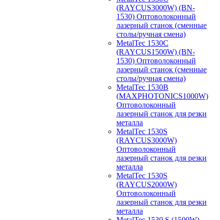
(RAYCUS3000W) (BN-
1530) Оптоволоконный
лазерный станок (сменные
столы/ручная смена)
MetalTec 1530С
(RAYCUS1500W) (BN-
1530) Оптоволоконный
лазерный станок (сменные
столы/ручная смена)
MetalTec 1530B
(MAXPHOTONICS1000W)
Оптоволоконный
лазерный станок для резки
металла
MetalTec 1530S
(RAYCUS3000W)
Оптоволоконный
лазерный станок для резки
металла
MetalTec 1530S
(RAYCUS2000W)
Оптоволоконный
лазерный станок для резки
металла
MetalTec 1530 S (1500W)