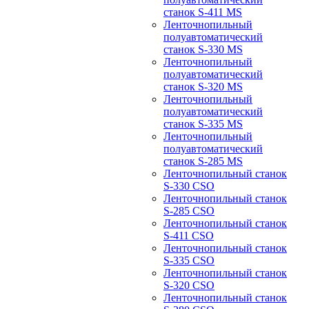
станок S-411 MS
Ленточнопильный
полуавтоматический
станок S-330 MS
Ленточнопильный
полуавтоматический
станок S-320 MS
Ленточнопильный
полуавтоматический
станок S-335 MS
Ленточнопильный
полуавтоматический
станок S-285 MS
Ленточнопильный станок
S-330 CSO
Ленточнопильный станок
S-285 CSO
Ленточнопильный станок
S-411 CSO
Ленточнопильный станок
S-335 CSO
Ленточнопильный станок
S-320 CSO
Ленточнопильный станок