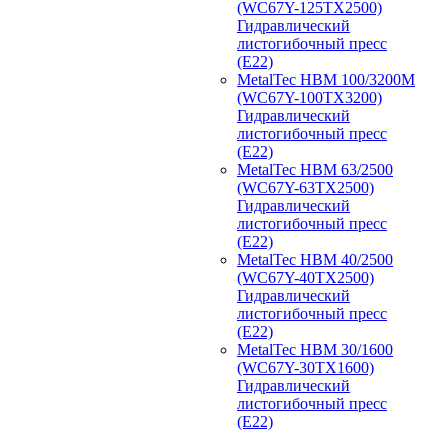
(WC67Y-125TX2500)
Гидравлический
листогибочный пресс
(E22)
MetalTec HBM 100/3200M
(WC67Y-100TX3200)
Гидравлический
листогибочный пресс
(E22)
MetalTec HBM 63/2500
(WC67Y-63TX2500)
Гидравлический
листогибочный пресс
(E22)
MetalTec HBM 40/2500
(WC67Y-40TX2500)
Гидравлический
листогибочный пресс
(E22)
MetalTec HBM 30/1600
(WC67Y-30TX1600)
Гидравлический
листогибочный пресс
(E22)