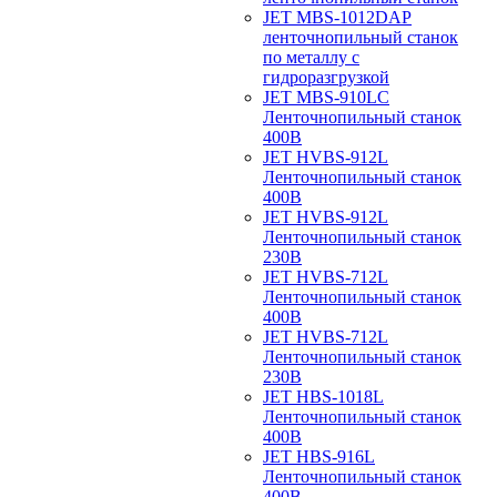
JET MBS-1012DAP
ленточнопильный станок
по металлу с
гидроразгрузкой
JET MBS-910LC
Ленточнопильный станок
400В
JET HVBS-912L
Ленточнопильный станок
400В
JET HVBS-912L
Ленточнопильный станок
230В
JET HVBS-712L
Ленточнопильный станок
400В
JET HVBS-712L
Ленточнопильный станок
230В
JET HBS-1018L
Ленточнопильный станок
400В
JET HBS-916L
Ленточнопильный станок
400В