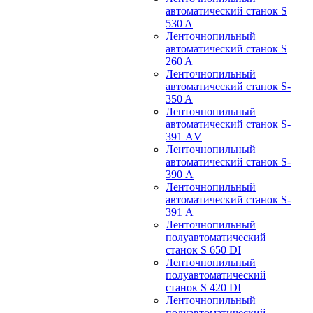
автоматический станок S
530 A
Ленточнопильный
автоматический станок S
260 A
Ленточнопильный
автоматический станок S-
350 A
Ленточнопильный
автоматический станок S-
391 АV
Ленточнопильный
автоматический станок S-
390 А
Ленточнопильный
автоматический станок S-
391 А
Ленточнопильный
полуавтоматический
станок S 650 DI
Ленточнопильный
полуавтоматический
станок S 420 DI
Ленточнопильный
полуавтоматический