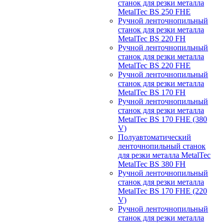
станок для резки металла
MetalTec BS 250 FHЕ
Ручной ленточнопильный
станок для резки металла
MetalTec BS 220 FH
Ручной ленточнопильный
станок для резки металла
MetalTec BS 220 FHЕ
Ручной ленточнопильный
станок для резки металла
MetalTec BS 170 FH
Ручной ленточнопильный
станок для резки металла
MetalTec BS 170 FHE (380
V)
Полуавтоматический
ленточнопильный станок
для резки металла MetalTec
MetalTec BS 380 FH
Ручной ленточнопильный
станок для резки металла
MetalTec BS 170 FHE (220
V)
Ручной ленточнопильный
станок для резки металла