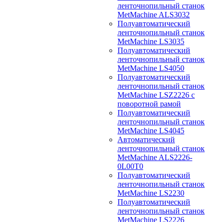
ленточнопильный станок
MetMachine ALS3032
Полуавтоматический
ленточнопильный станок
MetMachine LS3035
Полуавтоматический
ленточнопильный станок
MetMachine LS4050
Полуавтоматический
ленточнопильный станок
MetMachine LSZ2226 с
поворотной рамой
Полуавтоматический
ленточнопильный станок
MetMachine LS4045
Автоматический
ленточнопильный станок
MetMachine ALS2226-
0L00T0
Полуавтоматический
ленточнопильный станок
MetMachine LS2230
Полуавтоматический
ленточнопильный станок
MetMachine LS2226