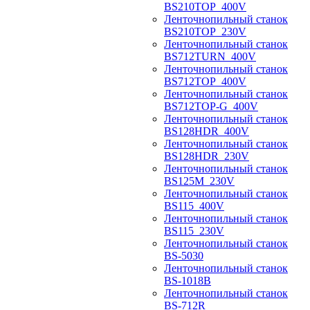
BS210TOP_400V
Ленточнопильный станок
BS210TOP_230V
Ленточнопильный станок
BS712TURN_400V
Ленточнопильный станок
BS712TOP_400V
Ленточнопильный станок
BS712TOP-G_400V
Ленточнопильный станок
BS128HDR_400V
Ленточнопильный станок
BS128HDR_230V
Ленточнопильный станок
BS125M_230V
Ленточнопильный станок
BS115_400V
Ленточнопильный станок
BS115_230V
Ленточнопильный станок
BS-5030
Ленточнопильный станок
BS-1018B
Ленточнопильный станок
BS-712R