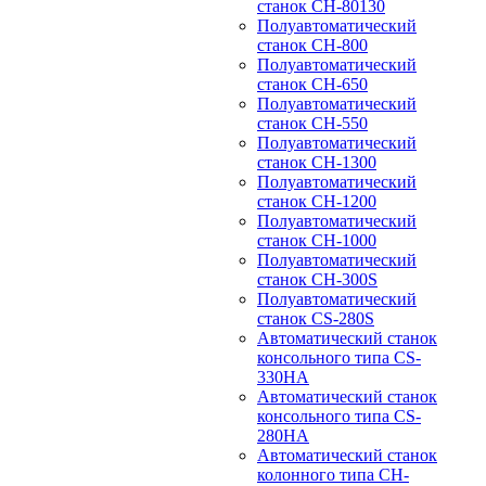
станок CH-80130
Полуавтоматический
станок CH-800
Полуавтоматический
станок CH-650
Полуавтоматический
станок CH-550
Полуавтоматический
станок CH-1300
Полуавтоматический
станок CH-1200
Полуавтоматический
станок CH-1000
Полуавтоматический
станок CH-300S
Полуавтоматический
станок CS-280S
Автоматический станок
консольного типа CS-
330HA
Автоматический станок
консольного типа CS-
280HA
Автоматический станок
колонного типа CH-