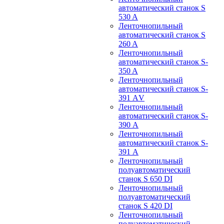
автоматический станок S
530 A
Ленточнопильный
автоматический станок S
260 A
Ленточнопильный
автоматический станок S-
350 A
Ленточнопильный
автоматический станок S-
391 АV
Ленточнопильный
автоматический станок S-
390 А
Ленточнопильный
автоматический станок S-
391 А
Ленточнопильный
полуавтоматический
станок S 650 DI
Ленточнопильный
полуавтоматический
станок S 420 DI
Ленточнопильный
полуавтоматический