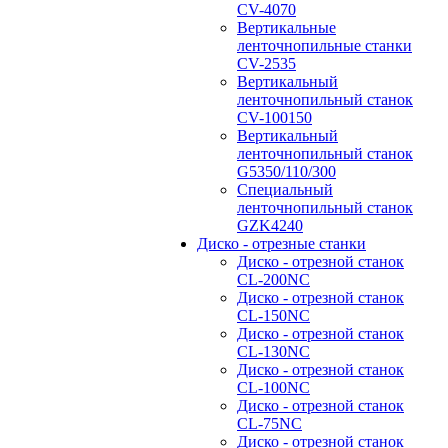
CV-4070
Вертикальные
ленточнопильные станки
CV-2535
Вертикальный
ленточнопильный станок
CV-100150
Вертикальный
ленточнопильный станок
G5350/110/300
Специальный
ленточнопильный станок
GZK4240
Диско - отрезные станки
Диско - отрезной станок
CL-200NC
Диско - отрезной станок
CL-150NC
Диско - отрезной станок
CL-130NC
Диско - отрезной станок
CL-100NC
Диско - отрезной станок
CL-75NC
Диско - отрезной станок