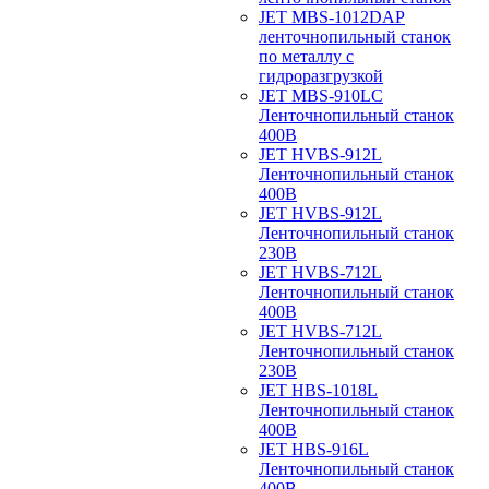
JET MBS-1012DAP
ленточнопильный станок
по металлу с
гидроразгрузкой
JET MBS-910LC
Ленточнопильный станок
400В
JET HVBS-912L
Ленточнопильный станок
400В
JET HVBS-912L
Ленточнопильный станок
230В
JET HVBS-712L
Ленточнопильный станок
400В
JET HVBS-712L
Ленточнопильный станок
230В
JET HBS-1018L
Ленточнопильный станок
400В
JET HBS-916L
Ленточнопильный станок
400В