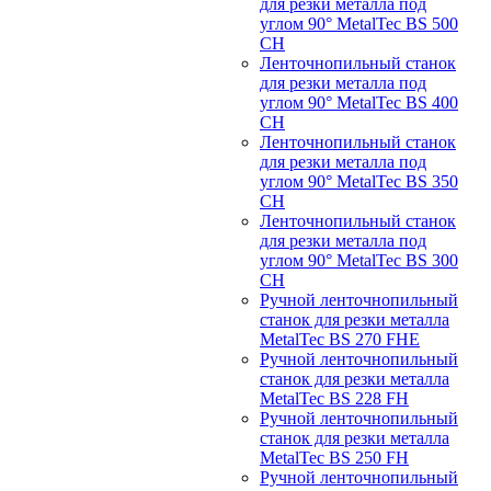
для резки металла под
углом 90° MetalTec BS 500
CH
Ленточнопильный станок
для резки металла под
углом 90° MetalTec BS 400
CH
Ленточнопильный станок
для резки металла под
углом 90° MetalTec BS 350
CH
Ленточнопильный станок
для резки металла под
углом 90° MetalTec BS 300
CH
Ручной ленточнопильный
станок для резки металла
MetalTec BS 270 FHE
Ручной ленточнопильный
станок для резки металла
MetalTec BS 228 FH
Ручной ленточнопильный
станок для резки металла
MetalTec BS 250 FH
Ручной ленточнопильный