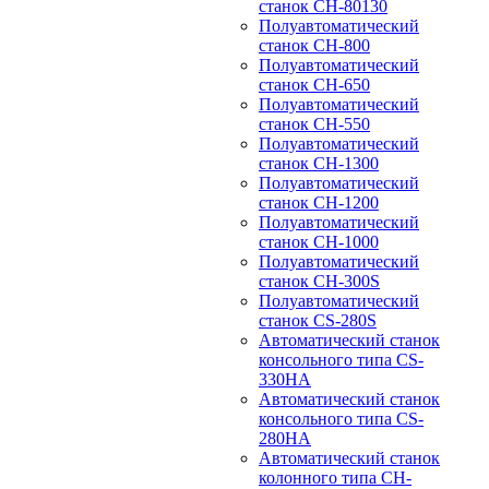
станок CH-80130
Полуавтоматический
станок CH-800
Полуавтоматический
станок CH-650
Полуавтоматический
станок CH-550
Полуавтоматический
станок CH-1300
Полуавтоматический
станок CH-1200
Полуавтоматический
станок CH-1000
Полуавтоматический
станок CH-300S
Полуавтоматический
станок CS-280S
Автоматический станок
консольного типа CS-
330HA
Автоматический станок
консольного типа CS-
280HA
Автоматический станок
колонного типа CH-