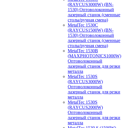
(RAYCUS3000W) (BN-
1530) Оптоволоконный
лазерный станок (сменные
столы/ручная смена)
MetalTec 1530С
(RAYCUS1500W) (BN-
1530) Оптоволоконный
лазерный станок (сменные
столы/ручная смена)
MetalTec 1530B
(MAXPHOTONICS1000W)
Оптоволоконный
лазерный станок для резки
металла
MetalTec 1530S
(RAYCUS3000W)
Оптоволоконный
лазерный станок для резки
металла
MetalTec 1530S
(RAYCUS2000W)
Оптоволоконный
лазерный станок для резки
металла
MetalTec 1530 S (1500W)