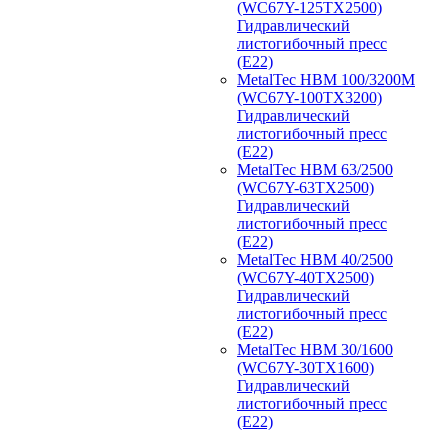
(WC67Y-125TX2500)
Гидравлический
листогибочный пресс
(E22)
MetalTec HBM 100/3200M
(WC67Y-100TX3200)
Гидравлический
листогибочный пресс
(E22)
MetalTec HBM 63/2500
(WC67Y-63TX2500)
Гидравлический
листогибочный пресс
(E22)
MetalTec HBM 40/2500
(WC67Y-40TX2500)
Гидравлический
листогибочный пресс
(E22)
MetalTec HBM 30/1600
(WC67Y-30TX1600)
Гидравлический
листогибочный пресс
(E22)