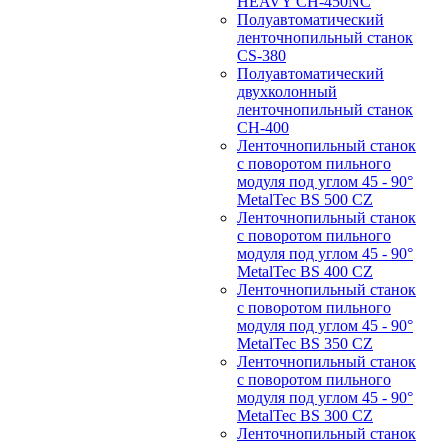
HEAVY CH-450NC
Полуавтоматический
ленточнопильный станок
CS-380
Полуавтоматический
двухколонный
ленточнопильный станок
CH-400
Ленточнопильный станок
c поворотом пильного
модуля под углом 45 - 90°
MetalTec BS 500 CZ
Ленточнопильный станок
c поворотом пильного
модуля под углом 45 - 90°
MetalTec BS 400 CZ
Ленточнопильный станок
c поворотом пильного
модуля под углом 45 - 90°
MetalTec BS 350 CZ
Ленточнопильный станок
c поворотом пильного
модуля под углом 45 - 90°
MetalTec BS 300 CZ
Ленточнопильный станок