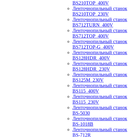
BS210TOP_400V
Ленточнопильный станок
BS210TOP_230V
Ленточнопильный станок
BS712TURN_400V
Ленточнопильный станок
BS712TOP_400V
Ленточнопильный станок
BS712TOP-G_400V
Ленточнопильный станок
BS128HDR_400V
Ленточнопильный станок
BS128HDR_230V
Ленточнопильный станок
BS125M_230V
Ленточнопильный станок
BS115_400V
Ленточнопильный станок
BS115_230V
Ленточнопильный станок
BS-5030
Ленточнопильный станок
BS-1018B
Ленточнопильный станок
BS-712R