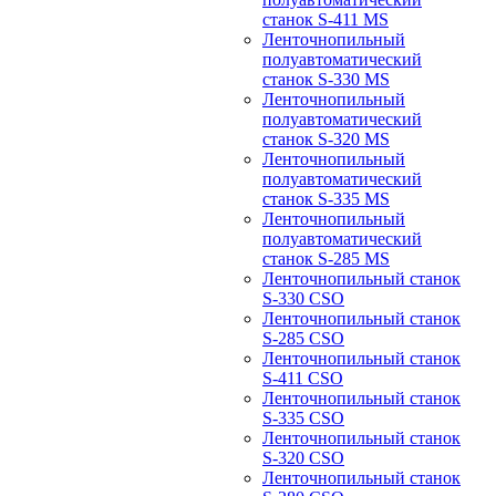
станок S-411 MS
Ленточнопильный
полуавтоматический
станок S-330 MS
Ленточнопильный
полуавтоматический
станок S-320 MS
Ленточнопильный
полуавтоматический
станок S-335 MS
Ленточнопильный
полуавтоматический
станок S-285 MS
Ленточнопильный станок
S-330 CSO
Ленточнопильный станок
S-285 CSO
Ленточнопильный станок
S-411 CSO
Ленточнопильный станок
S-335 CSO
Ленточнопильный станок
S-320 CSO
Ленточнопильный станок