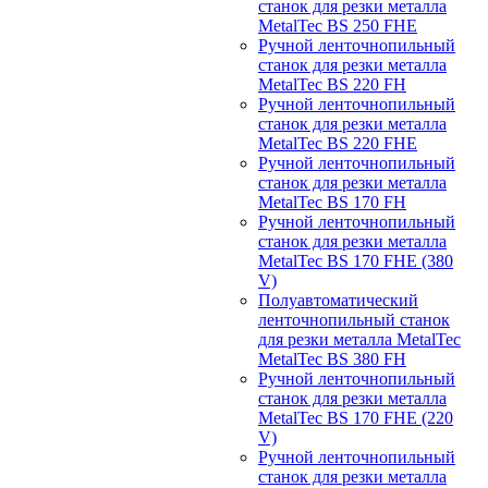
станок для резки металла
MetalTec BS 250 FHЕ
Ручной ленточнопильный
станок для резки металла
MetalTec BS 220 FH
Ручной ленточнопильный
станок для резки металла
MetalTec BS 220 FHЕ
Ручной ленточнопильный
станок для резки металла
MetalTec BS 170 FH
Ручной ленточнопильный
станок для резки металла
MetalTec BS 170 FHE (380
V)
Полуавтоматический
ленточнопильный станок
для резки металла MetalTec
MetalTec BS 380 FH
Ручной ленточнопильный
станок для резки металла
MetalTec BS 170 FHE (220
V)
Ручной ленточнопильный
станок для резки металла