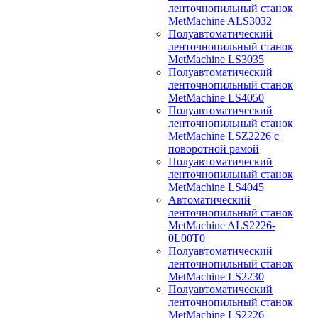
ленточнопильный станок
MetMachine ALS3032
Полуавтоматический
ленточнопильный станок
MetMachine LS3035
Полуавтоматический
ленточнопильный станок
MetMachine LS4050
Полуавтоматический
ленточнопильный станок
MetMachine LSZ2226 с
поворотной рамой
Полуавтоматический
ленточнопильный станок
MetMachine LS4045
Автоматический
ленточнопильный станок
MetMachine ALS2226-
0L00T0
Полуавтоматический
ленточнопильный станок
MetMachine LS2230
Полуавтоматический
ленточнопильный станок
MetMachine LS2226