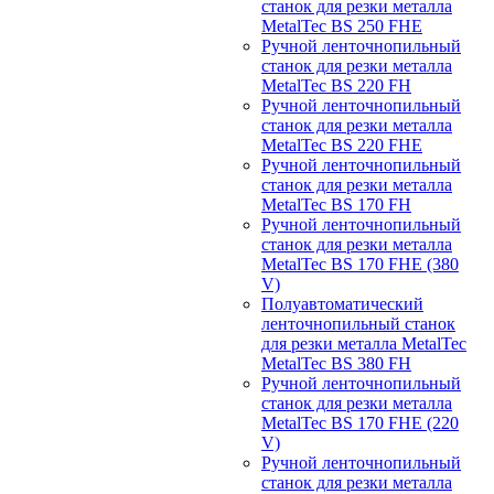
станок для резки металла
MetalTec BS 250 FHЕ
Ручной ленточнопильный
станок для резки металла
MetalTec BS 220 FH
Ручной ленточнопильный
станок для резки металла
MetalTec BS 220 FHЕ
Ручной ленточнопильный
станок для резки металла
MetalTec BS 170 FH
Ручной ленточнопильный
станок для резки металла
MetalTec BS 170 FHE (380
V)
Полуавтоматический
ленточнопильный станок
для резки металла MetalTec
MetalTec BS 380 FH
Ручной ленточнопильный
станок для резки металла
MetalTec BS 170 FHE (220
V)
Ручной ленточнопильный
станок для резки металла