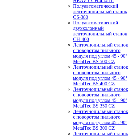
HEAVY CH-450NC
Полуавтоматический
ленточнопильный станок
CS-380
Полуавтоматический
двухколонный
ленточнопильный станок
CH-400
Ленточнопильный станок
c поворотом пильного
модуля под углом 45 - 90°
MetalTec BS 500 CZ
Ленточнопильный станок
c поворотом пильного
модуля под углом 45 - 90°
MetalTec BS 400 CZ
Ленточнопильный станок
c поворотом пильного
модуля под углом 45 - 90°
MetalTec BS 350 CZ
Ленточнопильный станок
c поворотом пильного
модуля под углом 45 - 90°
MetalTec BS 300 CZ
Ленточнопильный станок