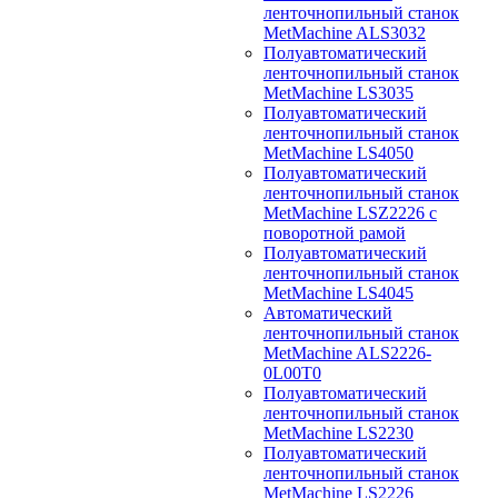
ленточнопильный станок
MetMachine ALS3032
Полуавтоматический
ленточнопильный станок
MetMachine LS3035
Полуавтоматический
ленточнопильный станок
MetMachine LS4050
Полуавтоматический
ленточнопильный станок
MetMachine LSZ2226 с
поворотной рамой
Полуавтоматический
ленточнопильный станок
MetMachine LS4045
Автоматический
ленточнопильный станок
MetMachine ALS2226-
0L00T0
Полуавтоматический
ленточнопильный станок
MetMachine LS2230
Полуавтоматический
ленточнопильный станок
MetMachine LS2226