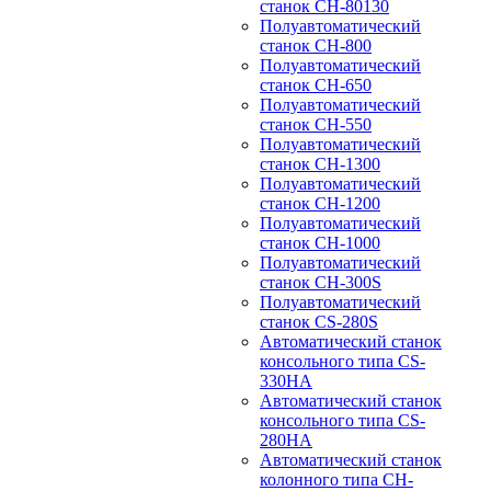
станок CH-80130
Полуавтоматический
станок CH-800
Полуавтоматический
станок CH-650
Полуавтоматический
станок CH-550
Полуавтоматический
станок CH-1300
Полуавтоматический
станок CH-1200
Полуавтоматический
станок CH-1000
Полуавтоматический
станок CH-300S
Полуавтоматический
станок CS-280S
Автоматический станок
консольного типа CS-
330HA
Автоматический станок
консольного типа CS-
280HA
Автоматический станок
колонного типа CH-