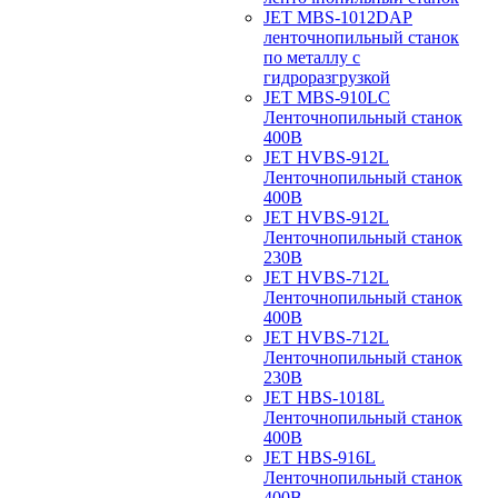
JET MBS-1012DAP
ленточнопильный станок
по металлу с
гидроразгрузкой
JET MBS-910LC
Ленточнопильный станок
400В
JET HVBS-912L
Ленточнопильный станок
400В
JET HVBS-912L
Ленточнопильный станок
230В
JET HVBS-712L
Ленточнопильный станок
400В
JET HVBS-712L
Ленточнопильный станок
230В
JET HBS-1018L
Ленточнопильный станок
400В
JET HBS-916L
Ленточнопильный станок
400В