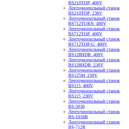
BS210TOP_400V
Ленточнопильный станок
BS210TOP_230V
Ленточнопильный станок
BS712TURN_400V
Ленточнопильный станок
BS712TOP_400V
Ленточнопильный станок
BS712TOP-G_400V
Ленточнопильный станок
BS128HDR_400V
Ленточнопильный станок
BS128HDR_230V
Ленточнопильный станок
BS125M_230V
Ленточнопильный станок
BS115_400V
Ленточнопильный станок
BS115_230V
Ленточнопильный станок
BS-5030
Ленточнопильный станок
BS-1018B
Ленточнопильный станок
BS-712R