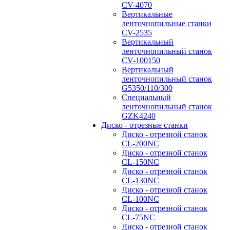
CV-4070
Вертикальные
ленточнопильные станки
CV-2535
Вертикальный
ленточнопильный станок
CV-100150
Вертикальный
ленточнопильный станок
G5350/110/300
Специальный
ленточнопильный станок
GZK4240
Диско - отрезные станки
Диско - отрезной станок
CL-200NC
Диско - отрезной станок
CL-150NC
Диско - отрезной станок
CL-130NC
Диско - отрезной станок
CL-100NC
Диско - отрезной станок
CL-75NC
Диско - отрезной станок