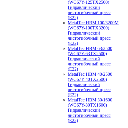
(WC67Y-125TX2500)
Гидравлический
листогибочный пресс
(E22)
MetalTec HBM 100/3200M
(WC67Y-100TX3200)
Гидравлический
листогибочный пресс
(E22)
MetalTec HBM 63/2500
(WC67Y-63TX2500)
Гидравлический
листогибочный пресс
(E22)
MetalTec HBM 40/2500
(WC67Y-40TX2500)
Гидравлический
листогибочный пресс
(E22)
MetalTec HBM 30/1600
(WC67Y-30TX1600)
Гидравлический
листогибочный пресс
(E22)