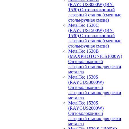
(RAYCUS3000W) (BN-
1530) Оптоволоконный
лазерный станок (сменные
столы/ручная смена)
MetalTec 1530С
(RAYCUS1500W) (BN-
1530) Оптоволоконный
лазерный станок (сменные
столы/ручная смена)
MetalTec 1530B
(MAXPHOTONICS1000W)
Оптоволоконный
лазерный станок для резки
металла
MetalTec 1530S
(RAYCUS3000W)
Оптоволоконный
лазерный станок для резки
металла
MetalTec 1530S
(RAYCUS2000W)
Оптоволоконный
лазерный станок для резки
металла
MetalTec 1530 S (1500W)