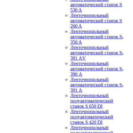
автоматический станок S
530 A
Ленточнопильный
автоматический станок S
260 A
Ленточнопильный
автоматический станок S-
350 A
Ленточнопильный
автоматический станок S-
391 АV
Ленточнопильный
автоматический станок S-
390 А
Ленточнопильный
автоматический станок S-
391 А
Ленточнопильный
полуавтоматический
станок S 650 DI
Ленточнопильный
полуавтоматический
станок S 420 DI
Ленточнопильный
полуавтоматический