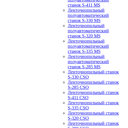
станок S-411 MS
Ленточнопильный
полуавтоматический
станок S-330 MS
Ленточнопильный
полуавтоматический
станок S-320 MS
Ленточнопильный
полуавтоматический
станок S-335 MS
Ленточнопильный
полуавтоматический
станок S-285 MS
Ленточнопильный станок
S-330 CSO
Ленточнопильный станок
S-285 CSO
Ленточнопильный станок
S-411 CSO
Ленточнопильный станок
S-335 CSO
Ленточнопильный станок
S-320 CSO
Ленточнопильный станок