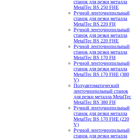
станок для резки металла
MetalTec BS 250 FHЕ
Ручной ленточнопильный
станок для резки металла
MetalTec BS 220 FH
Ручной ленточнопильный
станок для резки металла
MetalTec BS 220 FHЕ
Ручной ленточнопильный
станок для резки металла
MetalTec BS 170 FH
Ручной ленточнопильный
станок для резки металла
MetalTec BS 170 FHE (380
V)
Полуавтоматический
ленточнопильный станок
для резки металла MetalTec
MetalTec BS 380 FH
Ручной ленточнопильный
станок для резки металла
MetalTec BS 170 FHE (220
V)
Ручной ленточнопильный
станок для резки металла