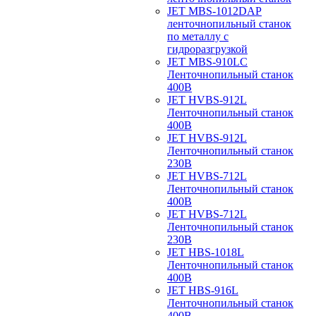
JET MBS-1012DAP
ленточнопильный станок
по металлу с
гидроразгрузкой
JET MBS-910LC
Ленточнопильный станок
400В
JET HVBS-912L
Ленточнопильный станок
400В
JET HVBS-912L
Ленточнопильный станок
230В
JET HVBS-712L
Ленточнопильный станок
400В
JET HVBS-712L
Ленточнопильный станок
230В
JET HBS-1018L
Ленточнопильный станок
400В
JET HBS-916L
Ленточнопильный станок
400В