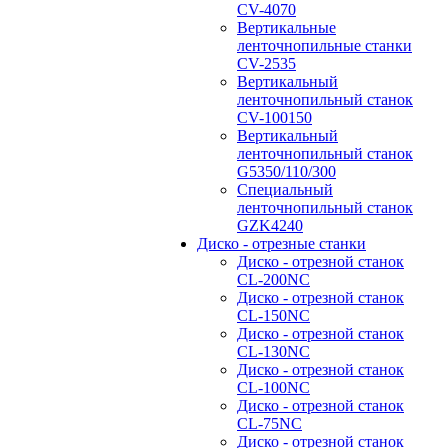
CV-4070
Вертикальные
ленточнопильные станки
CV-2535
Вертикальный
ленточнопильный станок
CV-100150
Вертикальный
ленточнопильный станок
G5350/110/300
Специальный
ленточнопильный станок
GZK4240
Диско - отрезные станки
Диско - отрезной станок
CL-200NC
Диско - отрезной станок
CL-150NC
Диско - отрезной станок
CL-130NC
Диско - отрезной станок
CL-100NC
Диско - отрезной станок
CL-75NC
Диско - отрезной станок