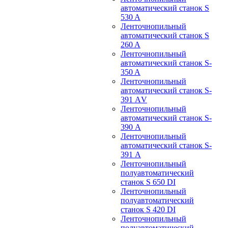
автоматический станок S
530 A
Ленточнопильный
автоматический станок S
260 A
Ленточнопильный
автоматический станок S-
350 A
Ленточнопильный
автоматический станок S-
391 АV
Ленточнопильный
автоматический станок S-
390 А
Ленточнопильный
автоматический станок S-
391 А
Ленточнопильный
полуавтоматический
станок S 650 DI
Ленточнопильный
полуавтоматический
станок S 420 DI
Ленточнопильный
полуавтоматический