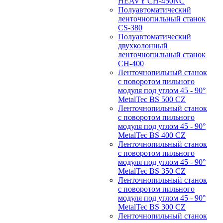
HEAVY CH-450NC
Полуавтоматический
ленточнопильный станок
CS-380
Полуавтоматический
двухколонный
ленточнопильный станок
CH-400
Ленточнопильный станок
c поворотом пильного
модуля под углом 45 - 90°
MetalTec BS 500 CZ
Ленточнопильный станок
c поворотом пильного
модуля под углом 45 - 90°
MetalTec BS 400 CZ
Ленточнопильный станок
c поворотом пильного
модуля под углом 45 - 90°
MetalTec BS 350 CZ
Ленточнопильный станок
c поворотом пильного
модуля под углом 45 - 90°
MetalTec BS 300 CZ
Ленточнопильный станок