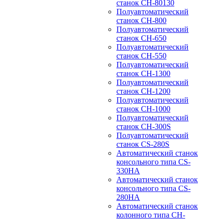
станок CH-80130
Полуавтоматический
станок CH-800
Полуавтоматический
станок CH-650
Полуавтоматический
станок CH-550
Полуавтоматический
станок CH-1300
Полуавтоматический
станок CH-1200
Полуавтоматический
станок CH-1000
Полуавтоматический
станок CH-300S
Полуавтоматический
станок CS-280S
Автоматический станок
консольного типа CS-
330HA
Автоматический станок
консольного типа CS-
280HA
Автоматический станок
колонного типа CH-