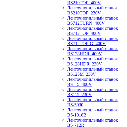
BS210TOP_400V
Ленточнопильный станок
BS210TOP_230V
Ленточнопильный станок
BS712TURN_400V
Ленточнопильный станок
BS712TOP_400V
Ленточнопильный станок
BS712TOP-G_400V
Ленточнопильный станок
BS128HDR_400V
Ленточнопильный станок
BS128HDR_230V
Ленточнопильный станок
BS125M_230V
Ленточнопильный станок
BS115_400V
Ленточнопильный станок
BS115_230V
Ленточнопильный станок
BS-5030
Ленточнопильный станок
BS-1018B
Ленточнопильный станок
BS-712R