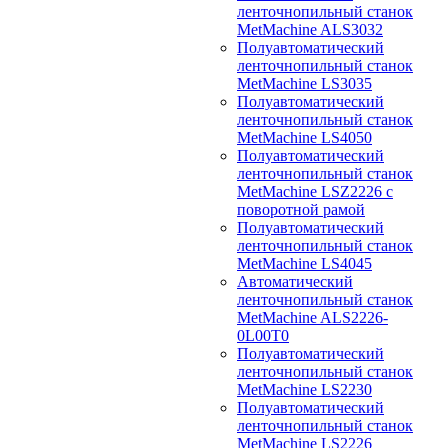
ленточнопильный станок
MetMachine ALS3032
Полуавтоматический
ленточнопильный станок
MetMachine LS3035
Полуавтоматический
ленточнопильный станок
MetMachine LS4050
Полуавтоматический
ленточнопильный станок
MetMachine LSZ2226 с
поворотной рамой
Полуавтоматический
ленточнопильный станок
MetMachine LS4045
Автоматический
ленточнопильный станок
MetMachine ALS2226-
0L00T0
Полуавтоматический
ленточнопильный станок
MetMachine LS2230
Полуавтоматический
ленточнопильный станок
MetMachine LS2226