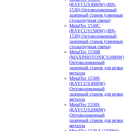
(RAYCUS3000W) (BN-
1530) Оптоволоконный
лазерный станок (сменные
столы/ручная смена)
MetalTec 1530С
(RAYCUS1500W) (BN-
1530) Оптоволоконный
лазерный станок (сменные
столы/ручная смена)
MetalTec 1530B
(MAXPHOTONICS1000W)
Оптоволоконный
лазерный станок для резки
металла
MetalTec 1530S
(RAYCUS3000W)
Оптоволоконный
лазерный станок для резки
металла
MetalTec 1530S
(RAYCUS2000W)
Оптоволоконный
лазерный станок для резки
металла
MetalTec 1530 S (1500W)