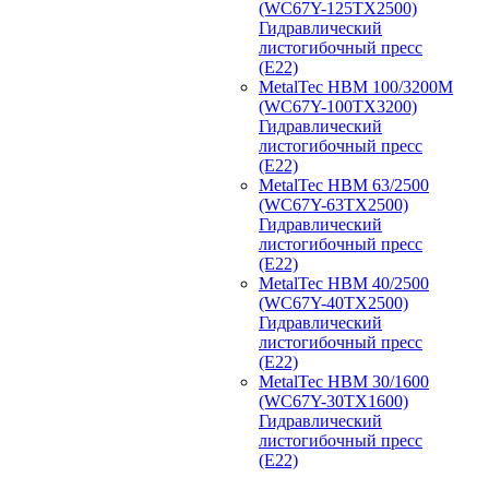
(WC67Y-125TX2500)
Гидравлический
листогибочный пресс
(E22)
MetalTec HBM 100/3200M
(WC67Y-100TX3200)
Гидравлический
листогибочный пресс
(E22)
MetalTec HBM 63/2500
(WC67Y-63TX2500)
Гидравлический
листогибочный пресс
(E22)
MetalTec HBM 40/2500
(WC67Y-40TX2500)
Гидравлический
листогибочный пресс
(E22)
MetalTec HBM 30/1600
(WC67Y-30TX1600)
Гидравлический
листогибочный пресс
(E22)