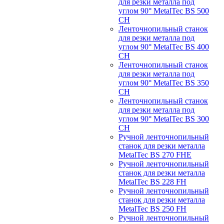
для резки металла под
углом 90° MetalTec BS 500
CH
Ленточнопильный станок
для резки металла под
углом 90° MetalTec BS 400
CH
Ленточнопильный станок
для резки металла под
углом 90° MetalTec BS 350
CH
Ленточнопильный станок
для резки металла под
углом 90° MetalTec BS 300
CH
Ручной ленточнопильный
станок для резки металла
MetalTec BS 270 FHE
Ручной ленточнопильный
станок для резки металла
MetalTec BS 228 FH
Ручной ленточнопильный
станок для резки металла
MetalTec BS 250 FH
Ручной ленточнопильный