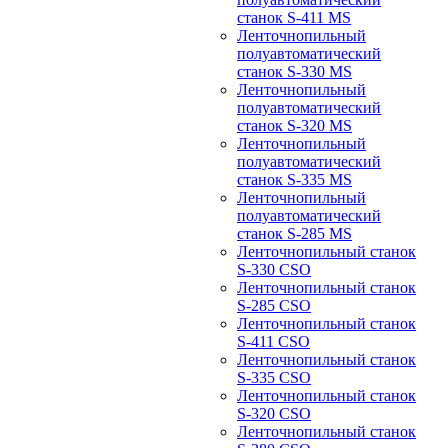
станок S-411 MS
Ленточнопильный
полуавтоматический
станок S-330 MS
Ленточнопильный
полуавтоматический
станок S-320 MS
Ленточнопильный
полуавтоматический
станок S-335 MS
Ленточнопильный
полуавтоматический
станок S-285 MS
Ленточнопильный станок
S-330 CSO
Ленточнопильный станок
S-285 CSO
Ленточнопильный станок
S-411 CSO
Ленточнопильный станок
S-335 CSO
Ленточнопильный станок
S-320 CSO
Ленточнопильный станок