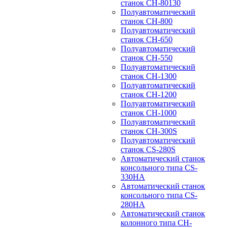
станок CH-80130
Полуавтоматический
станок CH-800
Полуавтоматический
станок CH-650
Полуавтоматический
станок CH-550
Полуавтоматический
станок CH-1300
Полуавтоматический
станок CH-1200
Полуавтоматический
станок CH-1000
Полуавтоматический
станок CH-300S
Полуавтоматический
станок CS-280S
Автоматический станок
консольного типа CS-
330HA
Автоматический станок
консольного типа CS-
280HA
Автоматический станок
колонного типа CH-