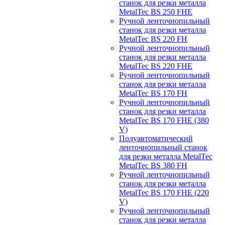
станок для резки металла
MetalTec BS 250 FHЕ
Ручной ленточнопильный
станок для резки металла
MetalTec BS 220 FH
Ручной ленточнопильный
станок для резки металла
MetalTec BS 220 FHЕ
Ручной ленточнопильный
станок для резки металла
MetalTec BS 170 FH
Ручной ленточнопильный
станок для резки металла
MetalTec BS 170 FHE (380
V)
Полуавтоматический
ленточнопильный станок
для резки металла MetalTec
MetalTec BS 380 FH
Ручной ленточнопильный
станок для резки металла
MetalTec BS 170 FHE (220
V)
Ручной ленточнопильный
станок для резки металла