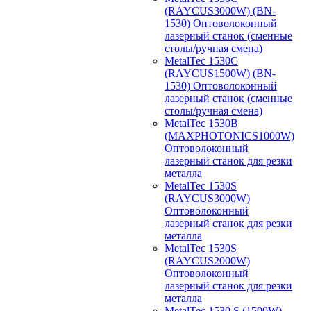
(RAYCUS3000W) (BN-
1530) Оптоволоконный
лазерный станок (сменные
столы/ручная смена)
MetalTec 1530С
(RAYCUS1500W) (BN-
1530) Оптоволоконный
лазерный станок (сменные
столы/ручная смена)
MetalTec 1530B
(MAXPHOTONICS1000W)
Оптоволоконный
лазерный станок для резки
металла
MetalTec 1530S
(RAYCUS3000W)
Оптоволоконный
лазерный станок для резки
металла
MetalTec 1530S
(RAYCUS2000W)
Оптоволоконный
лазерный станок для резки
металла
MetalTec 1530 S (1500W)