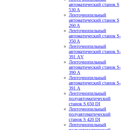
автоматический станок S
530 A
Ленточнопильный
автоматический станок S
260 A
Ленточнопильный
автоматический станок S-
350 A
Ленточнопильный
автоматический станок S-
391 АV
Ленточнопильный
автоматический станок S-
390 А
Ленточнопильный
автоматический станок S-
391 А
Ленточнопильный
полуавтоматический
станок S 650 DI
Ленточнопильный
полуавтоматический
станок S 420 DI
Ленточнопильный
полуавтоматический