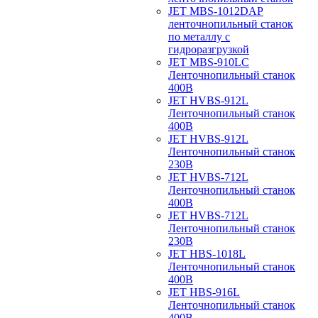
JET MBS-1012DAP
ленточнопильный станок
по металлу с
гидроразгрузкой
JET MBS-910LC
Ленточнопильный станок
400В
JET HVBS-912L
Ленточнопильный станок
400В
JET HVBS-912L
Ленточнопильный станок
230В
JET HVBS-712L
Ленточнопильный станок
400В
JET HVBS-712L
Ленточнопильный станок
230В
JET HBS-1018L
Ленточнопильный станок
400В
JET HBS-916L
Ленточнопильный станок
400В