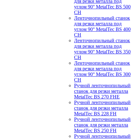
для резки металла под
углом 90° MetalTec BS 500
CH
Ленточнопильный станок
для резки металла под
углом 90° MetalTec BS 400
CH
Ленточнопильный станок
для резки металла под
углом 90° MetalTec BS 350
CH
Ленточнопильный станок
для резки металла под
углом 90° MetalTec BS 300
CH
Ручной ленточнопильный
станок для резки металла
MetalTec BS 270 FHE
Ручной ленточнопильный
станок для резки металла
MetalTec BS 228 FH
Ручной ленточнопильный
станок для резки металла
MetalTec BS 250 FH
Ручной ленточнопильный