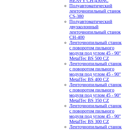
HEAVY CH-450NC
Полуавтоматический
ленточнопильный станок
CS-380
Полуавтоматический
двухколонный
ленточнопильный станок
CH-400
Ленточнопильный станок
c поворотом пильного
модуля под углом 45 - 90°
MetalTec BS 500 CZ
Ленточнопильный станок
c поворотом пильного
модуля под углом 45 - 90°
MetalTec BS 400 CZ
Ленточнопильный станок
c поворотом пильного
модуля под углом 45 - 90°
MetalTec BS 350 CZ
Ленточнопильный станок
c поворотом пильного
модуля под углом 45 - 90°
MetalTec BS 300 CZ
Ленточнопильный станок