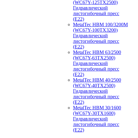
(WC67Y-125TX2500)
Гидравлический
листогибочный пресс
(E22)
MetalTec HBM 100/3200M
(WC67Y-100TX3200)
Гидравлический
листогибочный пресс
(E22)
MetalTec HBM 63/2500
(WC67Y-63TX2500)
Гидравлический
листогибочный пресс
(E22)
MetalTec HBM 40/2500
(WC67Y-40TX2500)
Гидравлический
листогибочный пресс
(E22)
MetalTec HBM 30/1600
(WC67Y-30TX1600)
Гидравлический
листогибочный пресс
(E22)