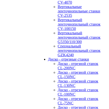
CV-4070
Вертикальные
ленточнопильные станки
CV-2535
Вертикальный
ленточнопильный станок
CV-100150
Вертикальный
ленточнопильный станок
G5350/110/300
Специальный
ленточнопильный станок
GZK4240
Диско - отрезные станки
Диско - отрезной станок
CL-200NC
Диско - отрезной станок
CL-150NC
Диско - отрезной станок
CL-130NC
Диско - отрезной станок
CL-100NC
Диско - отрезной станок
CL-75NC
Диско - отрезной станок