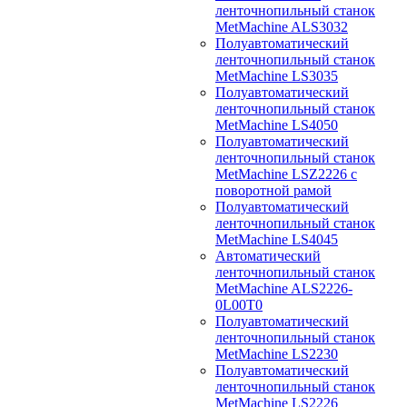
ленточнопильный станок
MetMachine ALS3032
Полуавтоматический
ленточнопильный станок
MetMachine LS3035
Полуавтоматический
ленточнопильный станок
MetMachine LS4050
Полуавтоматический
ленточнопильный станок
MetMachine LSZ2226 с
поворотной рамой
Полуавтоматический
ленточнопильный станок
MetMachine LS4045
Автоматический
ленточнопильный станок
MetMachine ALS2226-
0L00T0
Полуавтоматический
ленточнопильный станок
MetMachine LS2230
Полуавтоматический
ленточнопильный станок
MetMachine LS2226