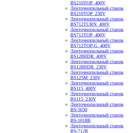
BS210TOP_400V
Ленточнопильный станок
BS210TOP_230V
Ленточнопильный станок
BS712TURN_400V
Ленточнопильный станок
BS712TOP_400V
Ленточнопильный станок
BS712TOP-G_400V
Ленточнопильный станок
BS128HDR_400V
Ленточнопильный станок
BS128HDR_230V
Ленточнопильный станок
BS125M_230V
Ленточнопильный станок
BS115_400V
Ленточнопильный станок
BS115_230V
Ленточнопильный станок
BS-5030
Ленточнопильный станок
BS-1018B
Ленточнопильный станок
BS-712R