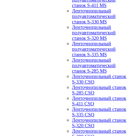
станок S-411 MS
Ленточнопильный
полуавтоматический
станок S-330 MS
Ленточнопильный
полуавтоматический
станок S-320 MS
Ленточнопильный
полуавтоматический
станок S-335 MS
Ленточнопильный
полуавтоматический
станок S-285 MS
Ленточнопильный станок
S-330 CSO
Ленточнопильный станок
S-285 CSO
Ленточнопильный станок
S-411 CSO
Ленточнопильный станок
S-335 CSO
Ленточнопильный станок
S-320 CSO
Ленточнопильный станок