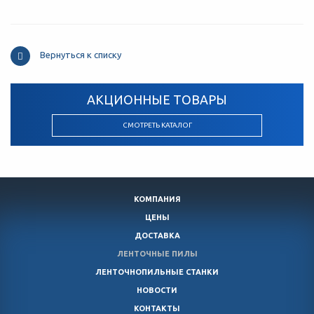
Вернуться к списку
АКЦИОННЫЕ ТОВАРЫ
СМОТРЕТЬ КАТАЛОГ
КОМПАНИЯ
ЦЕНЫ
ДОСТАВКА
ЛЕНТОЧНЫЕ ПИЛЫ
ЛЕНТОЧНОПИЛЬНЫЕ СТАНКИ
НОВОСТИ
КОНТАКТЫ