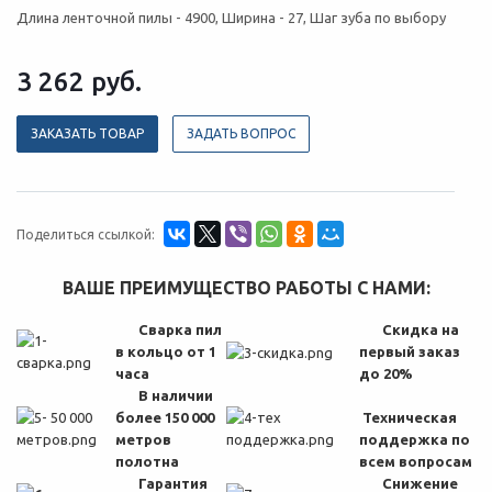
Длина ленточной пилы - 4900, Ширина - 27, Шаг зуба по выбору
3 262
руб.
ЗАКАЗАТЬ ТОВАР
ЗАДАТЬ ВОПРОС
Поделиться ссылкой:
ВАШЕ ПРЕИМУЩЕСТВО РАБОТЫ С НАМИ:
Сварка пил
Скидка на
в кольцо от 1
первый заказ
часа
до 20%
В наличии
более 150 000
Техническая
метров
поддержка по
полотна
всем вопросам
Гарантия
Снижение