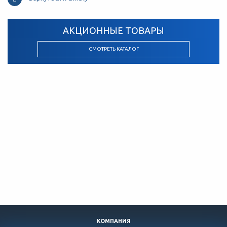
АКЦИОННЫЕ ТОВАРЫ
СМОТРЕТЬ КАТАЛОГ
КОМПАНИЯ