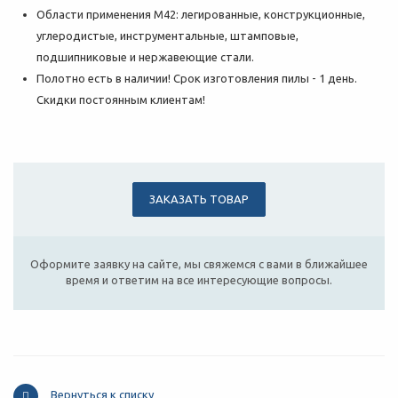
Области применения М42: легированные, конструкционные,
углеродистые, инструментальные, штамповые,
подшипниковые и нержавеющие стали.
Полотно есть в наличии! Срок изготовления пилы - 1 день.
Скидки постоянным клиентам!
ЗАКАЗАТЬ ТОВАР
Оформите заявку на сайте, мы свяжемся с вами в ближайшее
время и ответим на все интересующие вопросы.
Вернуться к списку