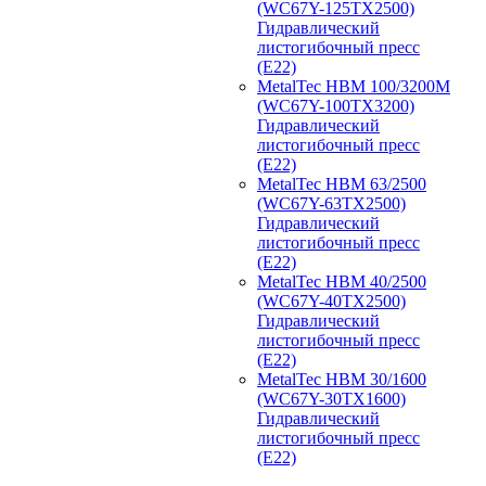
(WC67Y-125TX2500)
Гидравлический
листогибочный пресс
(E22)
MetalTec HBM 100/3200M
(WC67Y-100TX3200)
Гидравлический
листогибочный пресс
(E22)
MetalTec HBM 63/2500
(WC67Y-63TX2500)
Гидравлический
листогибочный пресс
(E22)
MetalTec HBM 40/2500
(WC67Y-40TX2500)
Гидравлический
листогибочный пресс
(E22)
MetalTec HBM 30/1600
(WC67Y-30TX1600)
Гидравлический
листогибочный пресс
(E22)