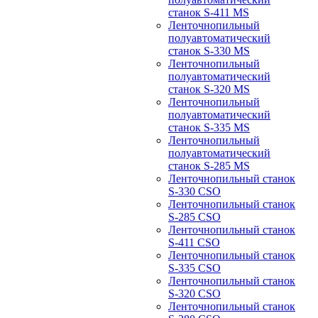
станок S-411 MS
Ленточнопильный
полуавтоматический
станок S-330 MS
Ленточнопильный
полуавтоматический
станок S-320 MS
Ленточнопильный
полуавтоматический
станок S-335 MS
Ленточнопильный
полуавтоматический
станок S-285 MS
Ленточнопильный станок
S-330 CSO
Ленточнопильный станок
S-285 CSO
Ленточнопильный станок
S-411 CSO
Ленточнопильный станок
S-335 CSO
Ленточнопильный станок
S-320 CSO
Ленточнопильный станок