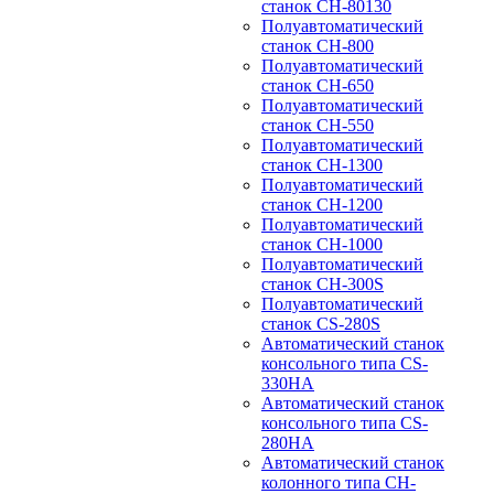
станок CH-80130
Полуавтоматический
станок CH-800
Полуавтоматический
станок CH-650
Полуавтоматический
станок CH-550
Полуавтоматический
станок CH-1300
Полуавтоматический
станок CH-1200
Полуавтоматический
станок CH-1000
Полуавтоматический
станок CH-300S
Полуавтоматический
станок CS-280S
Автоматический станок
консольного типа CS-
330HA
Автоматический станок
консольного типа CS-
280HA
Автоматический станок
колонного типа CH-