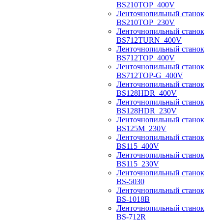
BS210TOP_400V
Ленточнопильный станок
BS210TOP_230V
Ленточнопильный станок
BS712TURN_400V
Ленточнопильный станок
BS712TOP_400V
Ленточнопильный станок
BS712TOP-G_400V
Ленточнопильный станок
BS128HDR_400V
Ленточнопильный станок
BS128HDR_230V
Ленточнопильный станок
BS125M_230V
Ленточнопильный станок
BS115_400V
Ленточнопильный станок
BS115_230V
Ленточнопильный станок
BS-5030
Ленточнопильный станок
BS-1018B
Ленточнопильный станок
BS-712R