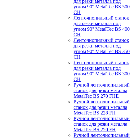
для резки металла под
углом 90° MetalTec BS 500
CH
Ленточнопильный станок
для резки металла под
углом 90° MetalTec BS 400
CH
Ленточнопильный станок
для резки металла под
углом 90° MetalTec BS 350
CH
Ленточнопильный станок
для резки металла под
углом 90° MetalTec BS 300
CH
Ручной ленточнопильный
станок для резки металла
MetalTec BS 270 FHE
Ручной ленточнопильный
станок для резки металла
MetalTec BS 228 FH
Ручной ленточнопильный
станок для резки металла
MetalTec BS 250 FH
Ручной ленточнопильный