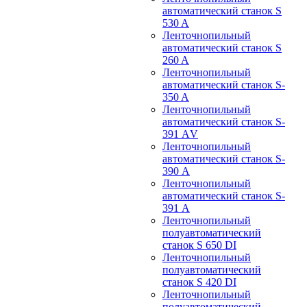
автоматический станок S
530 A
Ленточнопильный
автоматический станок S
260 A
Ленточнопильный
автоматический станок S-
350 A
Ленточнопильный
автоматический станок S-
391 АV
Ленточнопильный
автоматический станок S-
390 А
Ленточнопильный
автоматический станок S-
391 А
Ленточнопильный
полуавтоматический
станок S 650 DI
Ленточнопильный
полуавтоматический
станок S 420 DI
Ленточнопильный
полуавтоматический