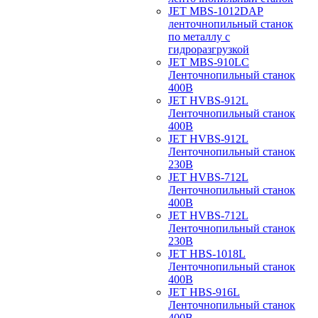
JET MBS-1012DAP
ленточнопильный станок
по металлу с
гидроразгрузкой
JET MBS-910LC
Ленточнопильный станок
400В
JET HVBS-912L
Ленточнопильный станок
400В
JET HVBS-912L
Ленточнопильный станок
230В
JET HVBS-712L
Ленточнопильный станок
400В
JET HVBS-712L
Ленточнопильный станок
230В
JET HBS-1018L
Ленточнопильный станок
400В
JET HBS-916L
Ленточнопильный станок
400В