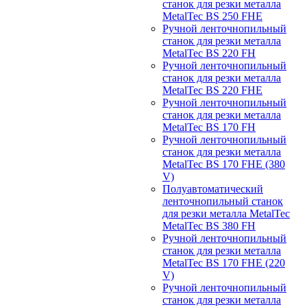
станок для резки металла
MetalTec BS 250 FHЕ
Ручной ленточнопильный
станок для резки металла
MetalTec BS 220 FH
Ручной ленточнопильный
станок для резки металла
MetalTec BS 220 FHЕ
Ручной ленточнопильный
станок для резки металла
MetalTec BS 170 FH
Ручной ленточнопильный
станок для резки металла
MetalTec BS 170 FHE (380
V)
Полуавтоматический
ленточнопильный станок
для резки металла MetalTec
MetalTec BS 380 FH
Ручной ленточнопильный
станок для резки металла
MetalTec BS 170 FHE (220
V)
Ручной ленточнопильный
станок для резки металла