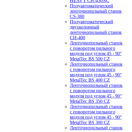
HEAVY CH-450NC
Полуавтоматический
ленточнопильный станок
CS-380
Полуавтоматический
двухколонный
ленточнопильный станок
CH-400
Ленточнопильный станок
c поворотом пильного
модуля под углом 45 - 90°
MetalTec BS 500 CZ
Ленточнопильный станок
c поворотом пильного
модуля под углом 45 - 90°
MetalTec BS 400 CZ
Ленточнопильный станок
c поворотом пильного
модуля под углом 45 - 90°
MetalTec BS 350 CZ
Ленточнопильный станок
c поворотом пильного
модуля под углом 45 - 90°
MetalTec BS 300 CZ
Ленточнопильный станок