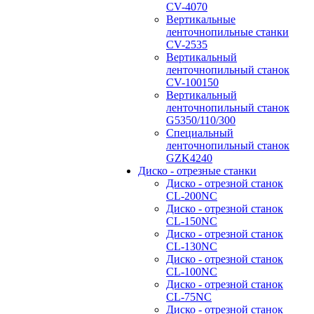
CV-4070
Вертикальные
ленточнопильные станки
CV-2535
Вертикальный
ленточнопильный станок
CV-100150
Вертикальный
ленточнопильный станок
G5350/110/300
Специальный
ленточнопильный станок
GZK4240
Диско - отрезные станки
Диско - отрезной станок
CL-200NC
Диско - отрезной станок
CL-150NC
Диско - отрезной станок
CL-130NC
Диско - отрезной станок
CL-100NC
Диско - отрезной станок
CL-75NC
Диско - отрезной станок