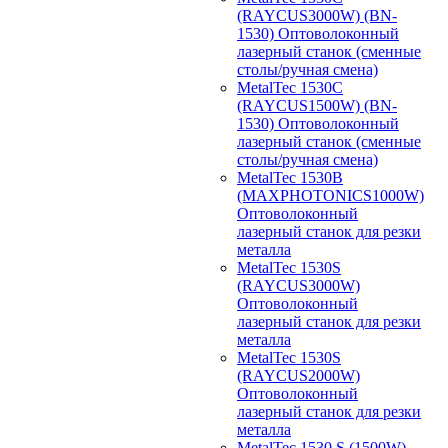
(RAYCUS3000W) (BN-
1530) Оптоволоконный
лазерный станок (сменные
столы/ручная смена)
MetalTec 1530С
(RAYCUS1500W) (BN-
1530) Оптоволоконный
лазерный станок (сменные
столы/ручная смена)
MetalTec 1530B
(MAXPHOTONICS1000W)
Оптоволоконный
лазерный станок для резки
металла
MetalTec 1530S
(RAYCUS3000W)
Оптоволоконный
лазерный станок для резки
металла
MetalTec 1530S
(RAYCUS2000W)
Оптоволоконный
лазерный станок для резки
металла
MetalTec 1530 S (1500W)