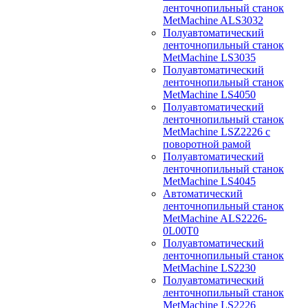
ленточнопильный станок
MetMachine ALS3032
Полуавтоматический
ленточнопильный станок
MetMachine LS3035
Полуавтоматический
ленточнопильный станок
MetMachine LS4050
Полуавтоматический
ленточнопильный станок
MetMachine LSZ2226 с
поворотной рамой
Полуавтоматический
ленточнопильный станок
MetMachine LS4045
Автоматический
ленточнопильный станок
MetMachine ALS2226-
0L00T0
Полуавтоматический
ленточнопильный станок
MetMachine LS2230
Полуавтоматический
ленточнопильный станок
MetMachine LS2226