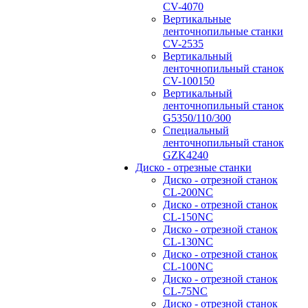
CV-4070
Вертикальные
ленточнопильные станки
CV-2535
Вертикальный
ленточнопильный станок
CV-100150
Вертикальный
ленточнопильный станок
G5350/110/300
Специальный
ленточнопильный станок
GZK4240
Диско - отрезные станки
Диско - отрезной станок
CL-200NC
Диско - отрезной станок
CL-150NC
Диско - отрезной станок
CL-130NC
Диско - отрезной станок
CL-100NC
Диско - отрезной станок
CL-75NC
Диско - отрезной станок