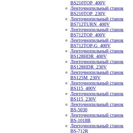
BS210TOP_400V
Ленточнопильный станок
BS210TOP_230V
Ленточнопильный станок
BS712TURN_400V
Ленточнопильный станок
BS712TOP_400V
Ленточнопильный станок
BS712TOP-G_400V
Ленточнопильный станок
BS128HDR_400V
Ленточнопильный станок
BS128HDR_230V
Ленточнопильный станок
BS125M_230V
Ленточнопильный станок
BS115_400V
Ленточнопильный станок
BS115_230V
Ленточнопильный станок
BS-5030
Ленточнопильный станок
BS-1018B
Ленточнопильный станок
BS-712R