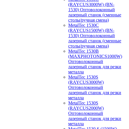
(RAYCUS3000W) (BN-
1530) Оптоволоконный
лазерный станок (сменные
столы/ручная смена)
MetalTec 1530С
(RAYCUS1500W) (BN-
1530) Оптоволоконный
лазерный станок (сменные
столы/ручная смена)
MetalTec 1530B
(MAXPHOTONICS1000W)
Оптоволоконный
лазерный станок для резки
металла
MetalTec 1530S
(RAYCUS3000W)
Оптоволоконный
лазерный станок для резки
металла
MetalTec 1530S
(RAYCUS2000W)
Оптоволоконный
лазерный станок для резки
металла
MetalTec 1530 S (1500W)