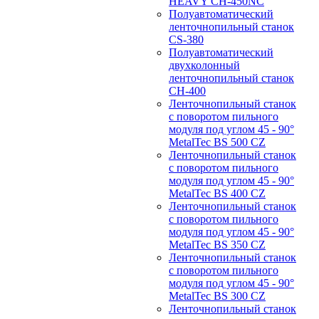
HEAVY CH-450NC
Полуавтоматический
ленточнопильный станок
CS-380
Полуавтоматический
двухколонный
ленточнопильный станок
CH-400
Ленточнопильный станок
c поворотом пильного
модуля под углом 45 - 90°
MetalTec BS 500 CZ
Ленточнопильный станок
c поворотом пильного
модуля под углом 45 - 90°
MetalTec BS 400 CZ
Ленточнопильный станок
c поворотом пильного
модуля под углом 45 - 90°
MetalTec BS 350 CZ
Ленточнопильный станок
c поворотом пильного
модуля под углом 45 - 90°
MetalTec BS 300 CZ
Ленточнопильный станок