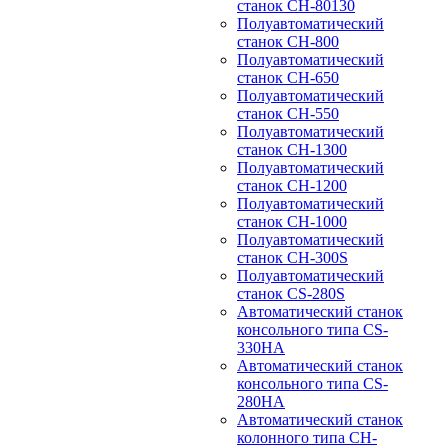
станок CH-80130
Полуавтоматический
станок CH-800
Полуавтоматический
станок CH-650
Полуавтоматический
станок CH-550
Полуавтоматический
станок CH-1300
Полуавтоматический
станок CH-1200
Полуавтоматический
станок CH-1000
Полуавтоматический
станок CH-300S
Полуавтоматический
станок CS-280S
Автоматический станок
консольного типа CS-
330HA
Автоматический станок
консольного типа CS-
280HA
Автоматический станок
колонного типа CH-