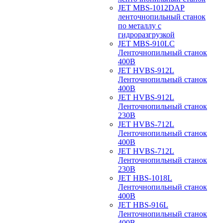
JET MBS-1012DAP
ленточнопильный станок
по металлу с
гидроразгрузкой
JET MBS-910LC
Ленточнопильный станок
400В
JET HVBS-912L
Ленточнопильный станок
400В
JET HVBS-912L
Ленточнопильный станок
230В
JET HVBS-712L
Ленточнопильный станок
400В
JET HVBS-712L
Ленточнопильный станок
230В
JET HBS-1018L
Ленточнопильный станок
400В
JET HBS-916L
Ленточнопильный станок
400В