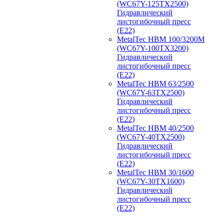
(WC67Y-125TX2500)
Гидравлический
листогибочный пресс
(E22)
MetalTec HBM 100/3200M
(WC67Y-100TX3200)
Гидравлический
листогибочный пресс
(E22)
MetalTec HBM 63/2500
(WC67Y-63TX2500)
Гидравлический
листогибочный пресс
(E22)
MetalTec HBM 40/2500
(WC67Y-40TX2500)
Гидравлический
листогибочный пресс
(E22)
MetalTec HBM 30/1600
(WC67Y-30TX1600)
Гидравлический
листогибочный пресс
(E22)