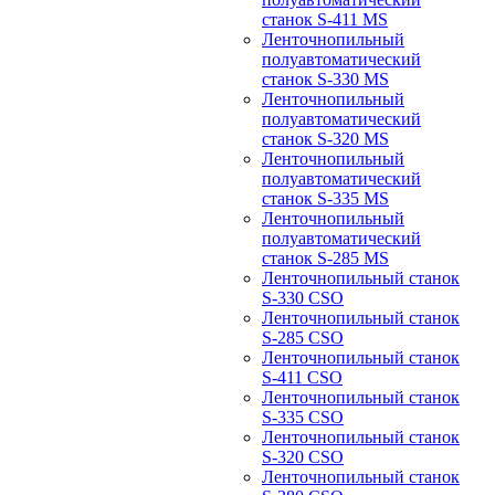
станок S-411 MS
Ленточнопильный
полуавтоматический
станок S-330 MS
Ленточнопильный
полуавтоматический
станок S-320 MS
Ленточнопильный
полуавтоматический
станок S-335 MS
Ленточнопильный
полуавтоматический
станок S-285 MS
Ленточнопильный станок
S-330 CSO
Ленточнопильный станок
S-285 CSO
Ленточнопильный станок
S-411 CSO
Ленточнопильный станок
S-335 CSO
Ленточнопильный станок
S-320 CSO
Ленточнопильный станок