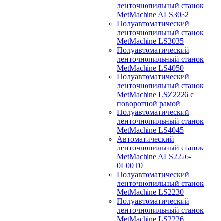
ленточнопильный станок
MetMachine ALS3032
Полуавтоматический
ленточнопильный станок
MetMachine LS3035
Полуавтоматический
ленточнопильный станок
MetMachine LS4050
Полуавтоматический
ленточнопильный станок
MetMachine LSZ2226 с
поворотной рамой
Полуавтоматический
ленточнопильный станок
MetMachine LS4045
Автоматический
ленточнопильный станок
MetMachine ALS2226-
0L00T0
Полуавтоматический
ленточнопильный станок
MetMachine LS2230
Полуавтоматический
ленточнопильный станок
MetMachine LS2226