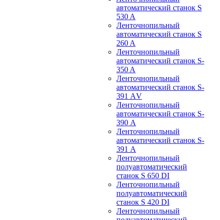
автоматический станок S
530 A
Ленточнопильный
автоматический станок S
260 A
Ленточнопильный
автоматический станок S-
350 A
Ленточнопильный
автоматический станок S-
391 АV
Ленточнопильный
автоматический станок S-
390 А
Ленточнопильный
автоматический станок S-
391 А
Ленточнопильный
полуавтоматический
станок S 650 DI
Ленточнопильный
полуавтоматический
станок S 420 DI
Ленточнопильный
полуавтоматический