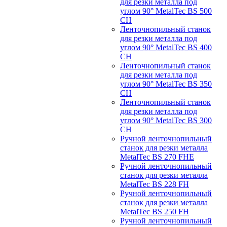
для резки металла под
углом 90° MetalTec BS 500
CH
Ленточнопильный станок
для резки металла под
углом 90° MetalTec BS 400
CH
Ленточнопильный станок
для резки металла под
углом 90° MetalTec BS 350
CH
Ленточнопильный станок
для резки металла под
углом 90° MetalTec BS 300
CH
Ручной ленточнопильный
станок для резки металла
MetalTec BS 270 FHE
Ручной ленточнопильный
станок для резки металла
MetalTec BS 228 FH
Ручной ленточнопильный
станок для резки металла
MetalTec BS 250 FH
Ручной ленточнопильный