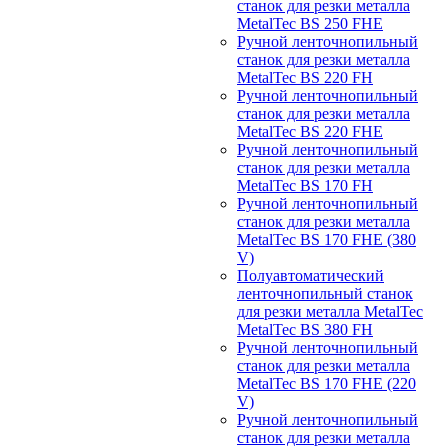
станок для резки металла
MetalTec BS 250 FHЕ
Ручной ленточнопильный
станок для резки металла
MetalTec BS 220 FH
Ручной ленточнопильный
станок для резки металла
MetalTec BS 220 FHЕ
Ручной ленточнопильный
станок для резки металла
MetalTec BS 170 FH
Ручной ленточнопильный
станок для резки металла
MetalTec BS 170 FHE (380
V)
Полуавтоматический
ленточнопильный станок
для резки металла MetalTec
MetalTec BS 380 FH
Ручной ленточнопильный
станок для резки металла
MetalTec BS 170 FHE (220
V)
Ручной ленточнопильный
станок для резки металла