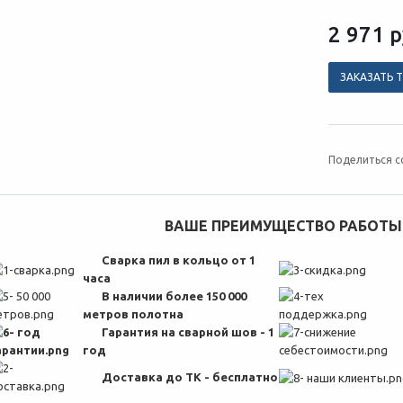
2 971
р
ЗАКАЗАТЬ 
Поделиться с
ВАШЕ ПРЕИМУЩЕСТВО РАБОТЫ 
Сварка пил в кольцо от 1
часа
В наличии более 150 000
метров полотна
Гарантия на сварной шов - 1
год
Доставка до ТК - бесплатно