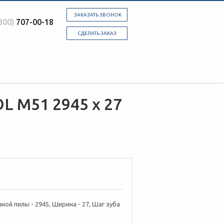
ЗАКАЗАТЬ ЗВОНОК
800)
707-00-18
СДЕЛАТЬ ЗАКАЗ
L М51 2945 х 27
ной пилы - 2945, Ширина - 27, Шаг зуба