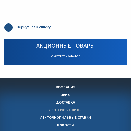
Вернуться к списку
АКЦИОННЫЕ ТОВАРЫ
СМОТРЕТЬ КАТАЛОГ
КОМПАНИЯ
ЦЕНЫ
ДОСТАВКА
ЛЕНТОЧНЫЕ ПИЛЫ
ЛЕНТОЧНОПИЛЬНЫЕ СТАНКИ
НОВОСТИ