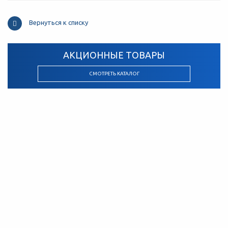
Вернуться к списку
АКЦИОННЫЕ ТОВАРЫ
СМОТРЕТЬ КАТАЛОГ