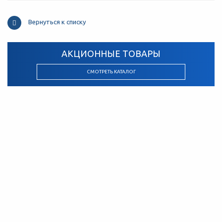
Вернуться к списку
АКЦИОННЫЕ ТОВАРЫ
СМОТРЕТЬ КАТАЛОГ