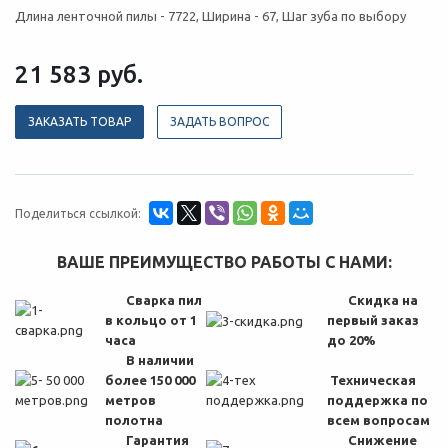
Длина ленточной пилы - 7722, Ширина - 67, Шаг зуба по выбору
21 583
руб.
ЗАКАЗАТЬ ТОВАР
ЗАДАТЬ ВОПРОС
Поделиться ссылкой:
ВАШЕ ПРЕИМУЩЕСТВО РАБОТЫ С НАМИ:
Сварка пил
Скидка на
в кольцо от 1
первый заказ
часа
до 20%
В наличии
более 150 000
Техническая
метров
поддержка по
полотна
всем вопросам
Гарантия
Снижение