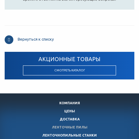
Вернуться к списку
АКЦИОННЫЕ ТОВАРЫ
СМОТРЕТЬ КАТАЛОГ
КОМПАНИЯ
ЦЕНЫ
ДОСТАВКА
ЛЕНТОЧНЫЕ ПИЛЫ
ЛЕНТОЧНОПИЛЬНЫЕ СТАНКИ