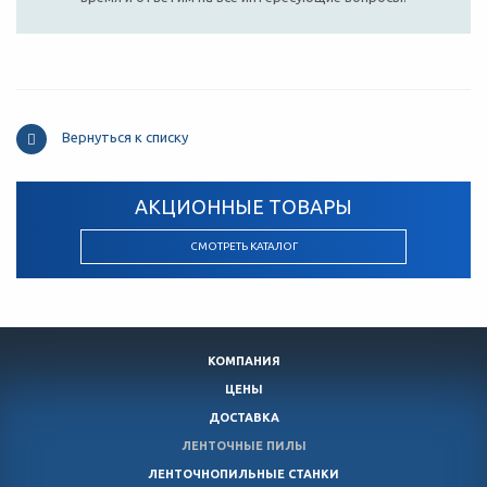
Вернуться к списку
АКЦИОННЫЕ ТОВАРЫ
СМОТРЕТЬ КАТАЛОГ
КОМПАНИЯ
ЦЕНЫ
ДОСТАВКА
ЛЕНТОЧНЫЕ ПИЛЫ
ЛЕНТОЧНОПИЛЬНЫЕ СТАНКИ