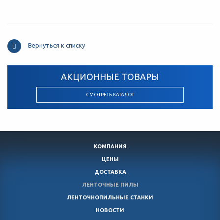
Вернуться к списку
АКЦИОННЫЕ ТОВАРЫ
СМОТРЕТЬ КАТАЛОГ
КОМПАНИЯ
ЦЕНЫ
ДОСТАВКА
ЛЕНТОЧНЫЕ ПИЛЫ
ЛЕНТОЧНОПИЛЬНЫЕ СТАНКИ
НОВОСТИ