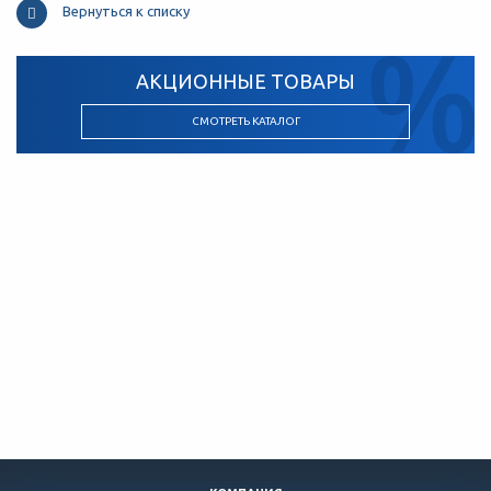
Вернуться к списку
АКЦИОННЫЕ ТОВАРЫ
СМОТРЕТЬ КАТАЛОГ