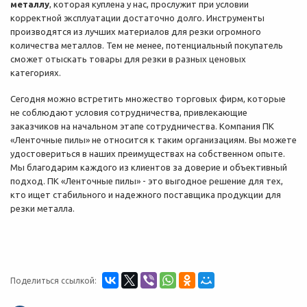
металлу
, которая куплена у нас, прослужит при условии
корректной эксплуатации достаточно долго. Инструменты
производятся из лучших материалов для резки огромного
количества металлов. Тем не менее, потенциальный покупатель
сможет отыскать товары для резки в разных ценовых
категориях.
Сегодня можно встретить множество торговых фирм, которые
не соблюдают условия сотрудничества, привлекающие
заказчиков на начальном этапе сотрудничества. Компания ПК
«Ленточные пилы» не относится к таким организациям. Вы можете
удостовериться в наших преимуществах на собственном опыте.
Мы благодарим каждого из клиентов за доверие и объективный
подход. ПК «Ленточные пилы» - это выгодное решение для тех,
кто ищет стабильного и надежного поставщика продукции для
резки металла.
Поделиться ссылкой: